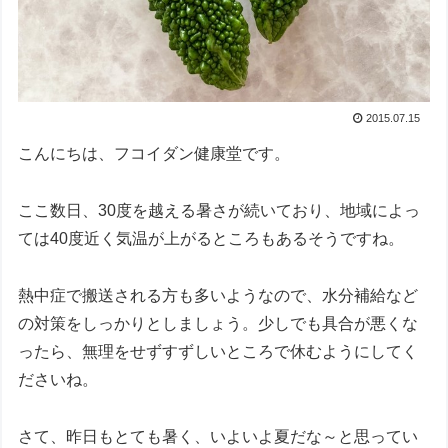
2015.07.15
こんにちは、フコイダン健康堂です。
ここ数日、30度を越える暑さが続いており、地域によっ
ては40度近く気温が上がるところもあるそうですね。
熱中症で搬送される方も多いようなので、水分補給など
の対策をしっかりとしましょう。少しでも具合が悪くな
ったら、無理をせずすずしいところで休むようにしてく
ださいね。
さて、昨日もとても暑く、いよいよ夏だな～と思ってい