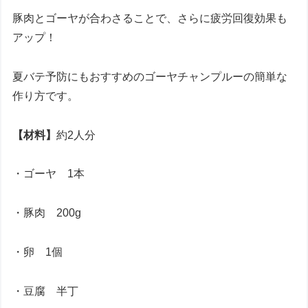
豚肉とゴーヤが合わさることで、さらに疲労回復効果も
アップ！
夏バテ予防にもおすすめのゴーヤチャンプルーの簡単な
作り方です。
【材料】
約2人分
・ゴーヤ 1本
・豚肉 200g
・卵 1個
・豆腐 半丁