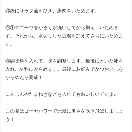
③鍋にサラダ油をひき、豚肉をいためます。
④①のゴーヤをかるく水洗いしてから加え、いためま
す。それから、水切りした豆腐を加えてさらにいためま
す。
⑤調味料を入れて、味を調整します。最後にといた卵を
入れ、材料にからめます。最後にお好みでかつおぶしを
からめたら完成！
にんじんやたまねぎなどを入れてもおいしいですよ♪
この夏はゴーヤパワーで元気に暑さを吹き飛ばしましょ
う！