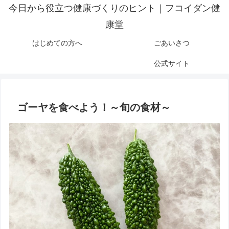
今日から役立つ健康づくりのヒント｜フコイダン健
康堂
はじめての方へ
ごあいさつ
公式サイト
ゴーヤを食べよう！～旬の食材～