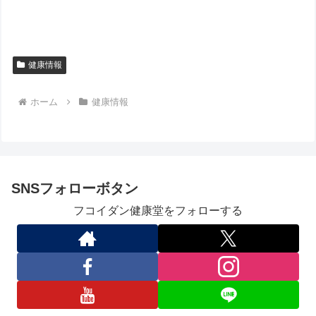
健康情報
ホーム
健康情報
SNSフォローボタン
フコイダン健康堂をフォローする