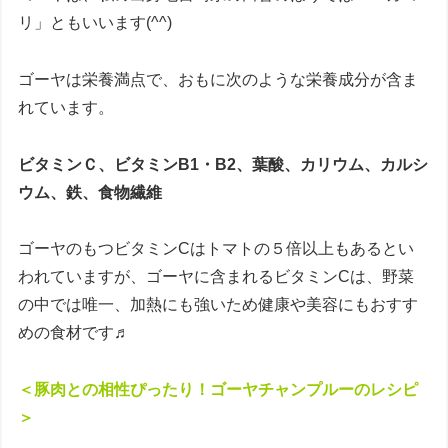
リ」ともいいます(^^)
ゴーヤは栄養満点で、おもに次のような栄養成分が含ま
れています。
ビタミンＣ、ビタミンB1・B2、葉酸、カリウム、カルシ
ウム、鉄、食物繊維
ゴーヤのもつビタミンCはトマトの５倍以上もあるとい
われていますが、ゴーヤに含まれるビタミンCは、野菜
の中では唯一、加熱にも強いため健康や美容にもおすす
めの食材です♬
＜豚肉との相性ぴったり！ゴーヤチャンプルーのレシピ
＞