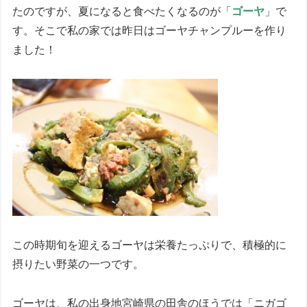
たのですが、夏になると食べたくなるのが「
ゴーヤ
」で
す。そこで私の家では昨日はゴーヤチャンプルーを作り
ました！
この時期旬を迎えるゴーヤは栄養たっぷりで、積極的に
摂りたい野菜の一つです。
ゴーヤは、私の出身地宮崎県の田舎のほうでは「ニガゴ