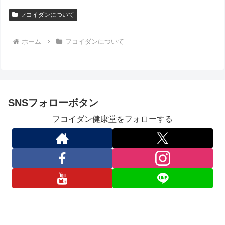
フコイダンについて
ホーム
フコイダンについて
SNSフォローボタン
フコイダン健康堂をフォローする