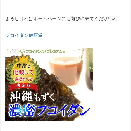
よろしければホームページにも遊びに来てくださいね
フコイダン健康堂