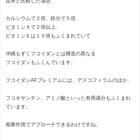
昆布と比較した場合、
カルシウムで２倍、鉄分で５倍、
ビタミンＡで２倍以上、
ビタミンＥは１５倍もふくまれていて
沖縄もずくフコイダンとは構造の異なる
フコイダンもふくんでいます。
フコイダンAFプレミアムには、アスコフィラムのほか、
フコキサンチン、アミノ酸といった有用成分もふくまれ
ています。
相乗作用でアプローチできるわけですね。