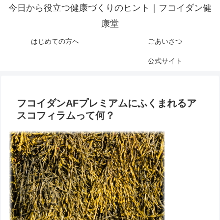
今日から役立つ健康づくりのヒント｜フコイダン健
康堂
はじめての方へ
ごあいさつ
公式サイト
フコイダンAFプレミアムにふくまれるア
スコフィラムって何？