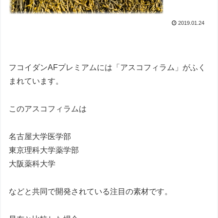
2019.01.24
フコイダンAFプレミアムには「アスコフィラム」がふく
まれています。
このアスコフィラムは
名古屋大学医学部
東京理科大学薬学部
大阪薬科大学
などと共同で開発されている注目の素材です。