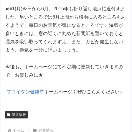
●6/1(月)今日から6月、2015年も折り返し地点に近付きま
した。早いところでは6月上旬から梅雨に入るところもあ
るようで、毎日のお天気が気になるところです。湿気が
多いときには、窓の近くに丸めた新聞紙を置いておくと
湿気を吸い取ってくれますよ。また、カビが発生しない
よう、換気を十分に行いましょう。
今後も、ホームページにて不定期に更新していきますの
で、お楽しみに★
フコイダン健康堂
ホームページもぜひごらんください♪
健康情報
ホーム
健康情報