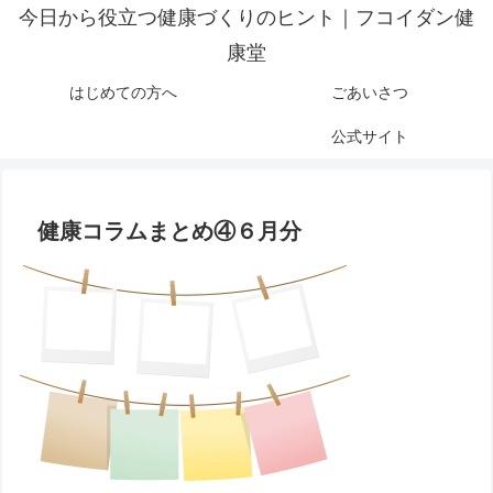
今日から役立つ健康づくりのヒント｜フコイダン健
康堂
はじめての方へ
ごあいさつ
公式サイト
健康コラムまとめ④６月分