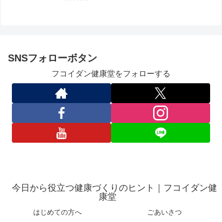
SNSフォローボタン
フコイダン健康堂をフォローする
今日から役立つ健康づくりのヒント｜フコイダン健
康堂
はじめての方へ
ごあいさつ