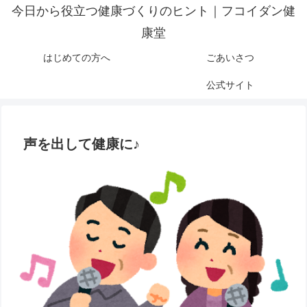
今日から役立つ健康づくりのヒント｜フコイダン健
康堂
はじめての方へ
ごあいさつ
公式サイト
声を出して健康に♪