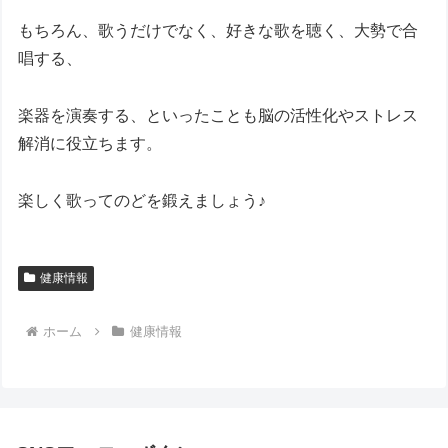
もちろん、歌うだけでなく、好きな歌を聴く、大勢で合
唱する、
楽器を演奏する、といったことも脳の活性化やストレス
解消に役立ちます。
楽しく歌ってのどを鍛えましょう♪
健康情報
ホーム
健康情報