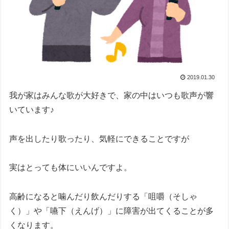
2019.01.30
我が家はみんな歌が大好きで、家の中はいつも歌声が響
いています♪
声を出したり歌ったり、気軽にできることですが
実はとっても体にいいんですよ。
高齢になると噛んだり飲んだりする「咀嚼（そしゃ
く）」や「嚥下（えんげ）」に障害が出てくることが多
くなります。