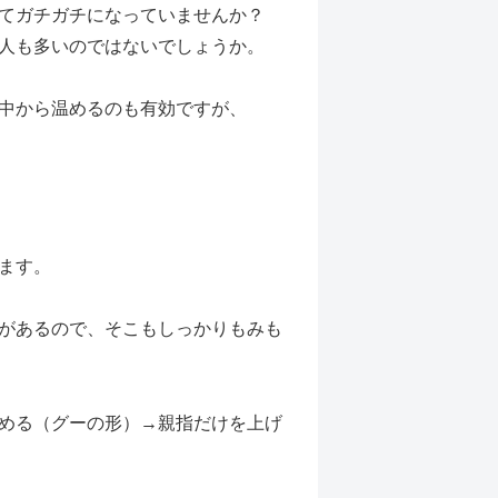
てガチガチになっていませんか？
人も多いのではないでしょうか。
中から温めるのも有効ですが、
ます。
があるので、そこもしっかりもみも
める（グーの形）→親指だけを上げ