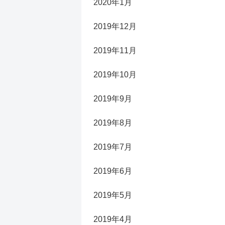
2020年1月
2019年12月
2019年11月
2019年10月
2019年9月
2019年8月
2019年7月
2019年6月
2019年5月
2019年4月