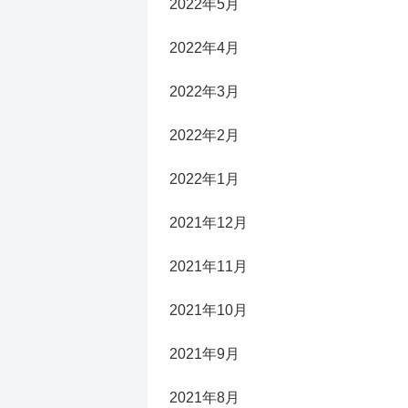
2022年5月
2022年4月
2022年3月
2022年2月
2022年1月
2021年12月
2021年11月
2021年10月
2021年9月
2021年8月