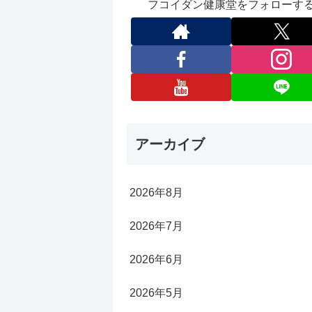
フコイダン健康堂をフォローす
アーカイブ
2026年8月
2026年7月
2026年6月
2026年5月