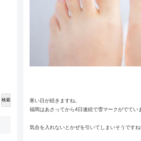
検索
寒い日が続きますね。
福岡はあさってから4日連続で雪マークがでてい
気合を入れないとかぜを引いてしまいそうですね^_