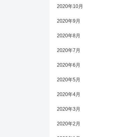
2020年10月
2020年9月
2020年8月
2020年7月
2020年6月
2020年5月
2020年4月
2020年3月
2020年2月