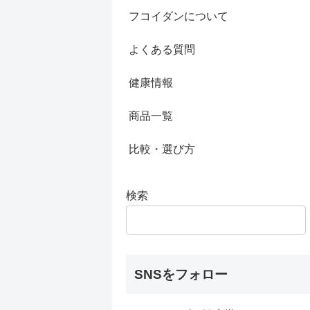
フコイダンについて
よくある質問
健康情報
商品一覧
比較・選び方
検索
SNSをフォロー