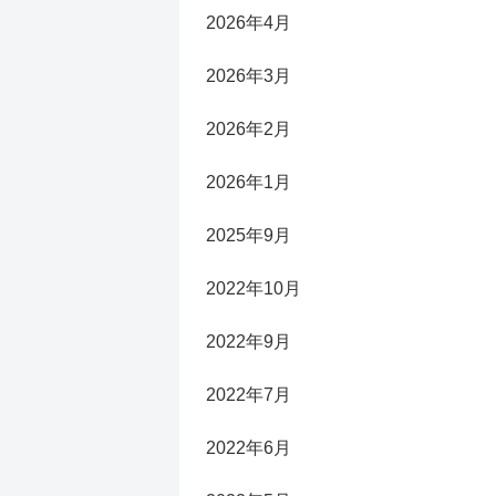
2026年4月
2026年3月
2026年2月
2026年1月
2025年9月
2022年10月
2022年9月
2022年7月
2022年6月