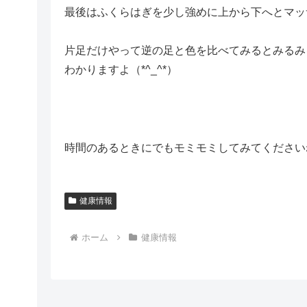
最後はふくらはぎを少し強めに上から下へとマッ
片足だけやって逆の足と色を比べてみるとみるみ
わかりますよ（*^_^*）
時間のあるときにでもモミモミしてみてください
健康情報
ホーム
健康情報