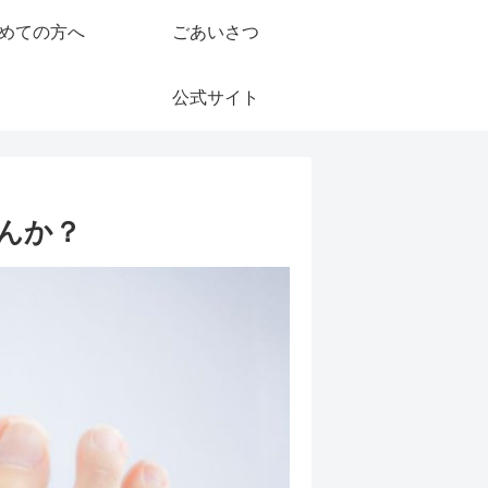
めての方へ
ごあいさつ
公式サイト
んか？