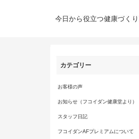
今日から役立つ健康づく
カテゴリー
お客様の声
お知らせ（フコイダン健康堂より）
スタッフ日記
フコイダンAFプレミアムについて