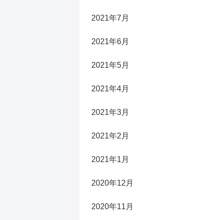
2021年7月
2021年6月
2021年5月
2021年4月
2021年3月
2021年2月
2021年1月
2020年12月
2020年11月