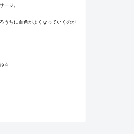
サージ。
るうちに血色がよくなっていくのが
ね☆