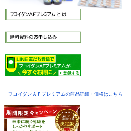
フコイダンＡＦプレミアムの商品詳細・価格はこちら