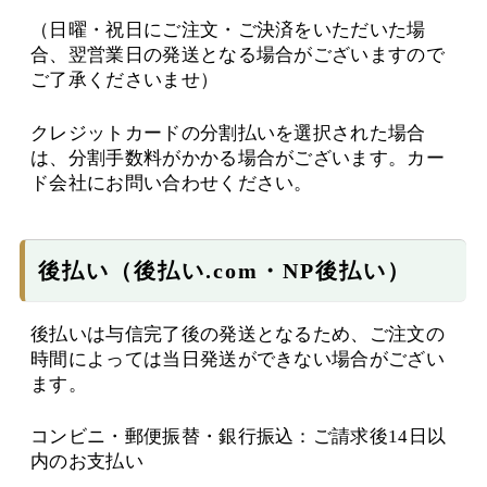
（日曜・祝日にご注文・ご決済をいただいた場
合、翌営業日の発送となる場合がございますので
ご了承くださいませ）
クレジットカードの分割払いを選択された場合
は、分割手数料がかかる場合がございます。カー
ド会社にお問い合わせください。
後払い（後払い.com・NP後払い）
後払いは与信完了後の発送となるため、ご注文の
時間によっては当日発送ができない場合がござい
ます。
コンビニ・郵便振替・銀行振込：ご請求後14日以
内のお支払い