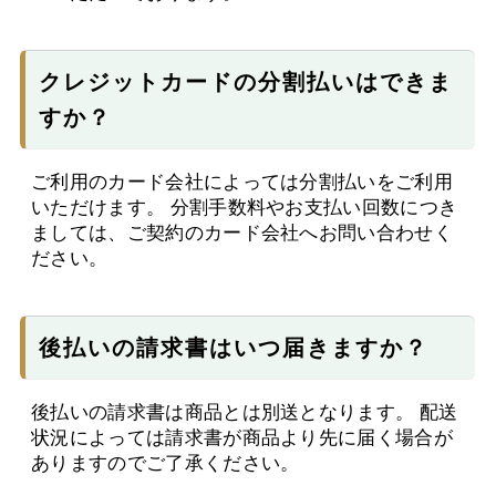
クレジットカードの分割払いはできま
すか？
ご利用のカード会社によっては分割払いをご利用
いただけます。 分割手数料やお支払い回数につき
ましては、ご契約のカード会社へお問い合わせく
ださい。
後払いの請求書はいつ届きますか？
後払いの請求書は商品とは別送となります。 配送
状況によっては請求書が商品より先に届く場合が
ありますのでご了承ください。