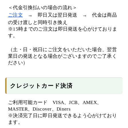
＜代金引換払いの場合の流れ＞
ご注文
→ 即日又は翌日発送 → 代金は商品
の受け渡しと同時引き換え
※15時までのご注文は即日発送を心がけておりま
す。
（土・日・祝日にご注文をいただいた場合、翌営
業日の発送となる場合がございますのでご了承く
ださい）
クレジットカード決済
ご利用可能カード VISA、JCB、AMEX、
MASTER、Discover、Diners
※決済完了日に即日発送できるよう心がけており
ます。