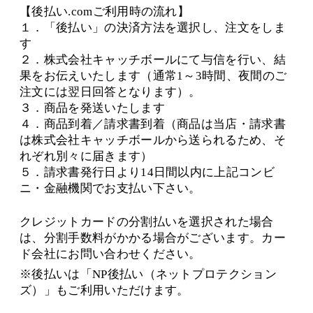
【後払い.comご利用時の流れ】
１．「後払い」の決済方法を選択し、注文をしま
す
２．株式会社キャッチボールにて与信を行い、結
果をお伝えいたします（通常1～3時間、夜間のご
注文には翌日回答となります）。
３．商品を発送いたします
４．商品到着／請求書到着（商品は当店・請求書
は株式会社キャッチボールから送られるため、そ
れぞれ別々に届きます）
５．請求書発行日より14日間以内に上記コンビ
ニ・金融機関でお支払い下さい。
クレジットカードの分割払いを選択された場合
は、分割手数料がかかる場合がございます。カー
ド会社にお問い合わせください。
※後払いは「NP後払い（ネットプロテクション
ズ）」もご利用いただけます。