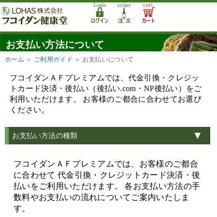
お支払い方法について
ホーム
＞
ご利用ガイド
＞
お支払いについて
フコイダンＡＦプレミアムでは、代金引換・クレジッ
トカード決済・後払い（後払い.com・NP後払い）をご
利用いただけます。 お客様のご都合に合わせてお選び
ください。
お支払い方法の種類
フコイダンＡＦプレミアムでは、お客様のご都合
に合わせて 代金引換・クレジットカード決済・後
払いをご利用いただけます。 各お支払い方法の手
数料やお支払いの流れについてご案内いたしま
す。