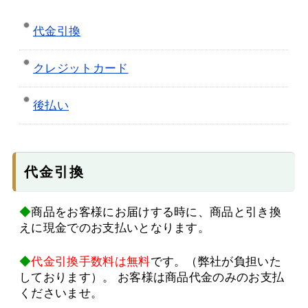
代金引換
クレジットカード
後払い
代金引換
◆
商品をお客様にお届けする時に、商品と引き換
えに現金でのお支払いとなります。
◆
代金引換手数料は無料
です。（弊社が負担いた
しております）。 お客様は商品代金のみのお支払
くださいませ。