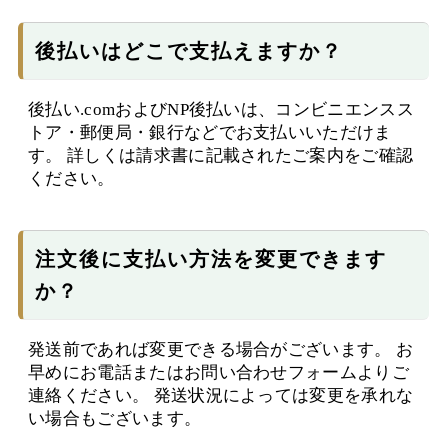
後払いはどこで支払えますか？
後払い.comおよびNP後払いは、コンビニエンスス
トア・郵便局・銀行などでお支払いいただけま
す。 詳しくは請求書に記載されたご案内をご確認
ください。
注文後に支払い方法を変更できます
か？
発送前であれば変更できる場合がございます。 お
早めにお電話またはお問い合わせフォームよりご
連絡ください。 発送状況によっては変更を承れな
い場合もございます。