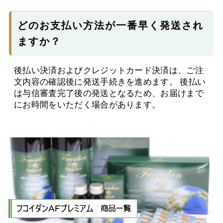
どのお支払い方法が一番早く発送され
ますか？
後払い決済およびクレジットカード決済は、ご注
文内容の確認後に発送手続きを進めます。 後払い
は与信審査完了後の発送となるため、お届けまで
にお時間をいただく場合があります。