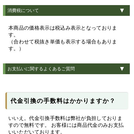
消費税について
本商品の価格表示は税込み表示となっておりま
す。
（合わせて税抜き単価も表示する場合もありま
す。）
お支払いに関するよくあるご質問
代金引換の手数料はかかりますか？
いいえ。代金引換手数料は弊社が負担しておりま
すので無料です。 お客様には商品代金のみお支払
いいただいております。