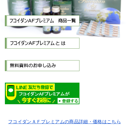
フコイダンＡＦプレミアムの商品詳細・価格はこちら