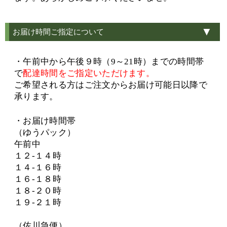
お届け時間ご指定について
・午前中から午後９時（9～21時）までの時間帯
で
配達時間をご指定いただけます。
ご希望される方はご注文からお届け可能日以降で
承ります。
・お届け時間帯
（ゆうパック）
午前中
１２-１４時
１４-１６時
１６-１８時
１８-２０時
１９-２１時
（佐川急便）