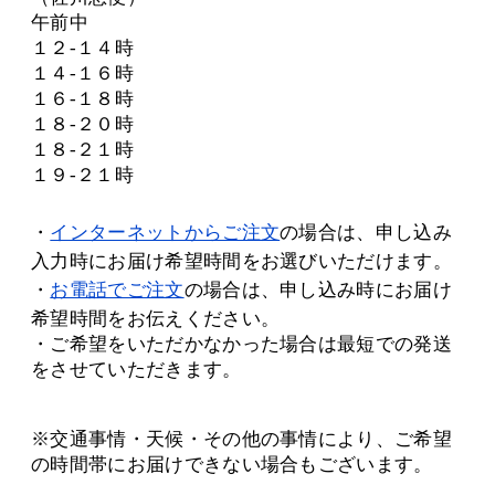
午前中
１２-１４時
１４-１６時
１６-１８時
１８-２０時
１８-２１時
１９-２１時
・
インターネットからご注文
の場合は、申し込み
入力時にお届け希望時間をお選びいただけます。
・
お電話でご注文
の場合は、申し込み時にお届け
希望時間をお伝えください。
・ご希望をいただかなかった場合は最短での発送
をさせていただきます。
※交通事情・天候・その他の事情により、ご希望
の時間帯にお届けできない場合もございます。