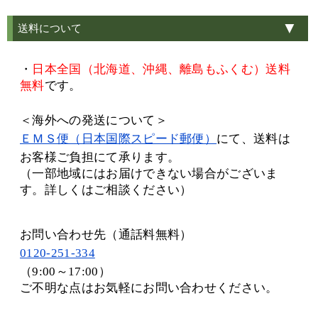
送料について
・
日本全国（北海道、沖縄、離島もふくむ）送料
無料
です。
＜海外への発送について＞
ＥＭＳ便（日本国際スピード郵便）
にて、送料は
お客様ご負担にて承ります。
（一部地域にはお届けできない場合がございま
す。詳しくはご相談ください）
お問い合わせ先（通話料無料）
0120-251-334
（9:00～17:00）
ご不明な点はお気軽にお問い合わせください。