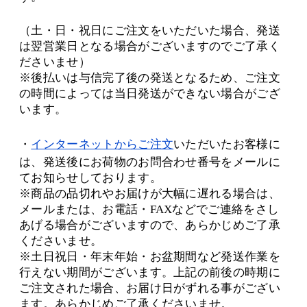
（土・日・祝日にご注文をいただいた場合、発送
は翌営業日となる場合がございますのでご了承く
ださいませ）
※後払いは与信完了後の発送となるため、ご注文
の時間によっては当日発送ができない場合がござ
います。
・
インターネットからご注文
いただいたお客様に
は、発送後にお荷物のお問合わせ番号をメールに
てお知らせしております。
※商品の品切れやお届けが大幅に遅れる場合は、
メールまたは、お電話・FAXなどでご連絡をさし
あげる場合がございますので、あらかじめご了承
くださいませ。
※土日祝日・年末年始・お盆期間など発送作業を
行えない期間がございます。上記の前後の時期に
ご注文された場合、お届け日がずれる事がござい
ます。あらかじめご了承くださいませ。