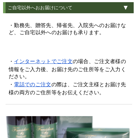
ご自宅以外へおお届けについて
・勤務先、贈答先、帰省先、入院先へのお届けな
ど、ご自宅以外へのお届けも承ります。
・
インターネットでご注文
の場合、ご注文者様の
情報をご入力後、お届け先のご住所等をご入力く
ださい。
・
電話でのご注文
の際は、ご注文主様とお届け先
様の両方のご住所等をお伝えください。