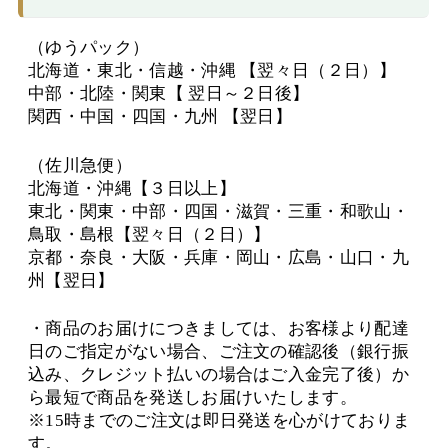
（ゆうパック）
北海道・東北・信越・沖縄 【翌々日（２日）】
中部・北陸・関東【 翌日～２日後】
関西・中国・四国・九州 【翌日】
（佐川急便）
北海道・沖縄【３日以上】
東北・関東・中部・四国・滋賀・三重・和歌山・
鳥取・島根【翌々日（２日）】
京都・奈良・大阪・兵庫・岡山・広島・山口・九
州【翌日】
・商品のお届けにつきましては、お客様より配達
日のご指定がない場合、ご注文の確認後（銀行振
込み、クレジット払いの場合はご入金完了後）か
ら最短で商品を発送しお届けいたします。
※15時までのご注文は即日発送を心がけておりま
す。