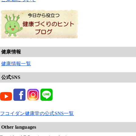
健康情報
健康情報一覧
公式SNS
フコイダン健康堂の公式SNS一覧
Other languages