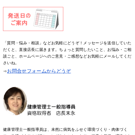
「質問・悩み・相談」などお気軽にどうぞ！メッセージを送信していた
だくと、直接店長に届きます。ちょっと質問したいこと、お悩み・ご相
談ごと、ホームページへのご意見・ご感想などお気軽にメールしてくだ
さいね。
お問合せフォームからどうぞ
⇒
健康管理士一般指導員は、未然に病気をふせぐ環境づくり・肉体づく