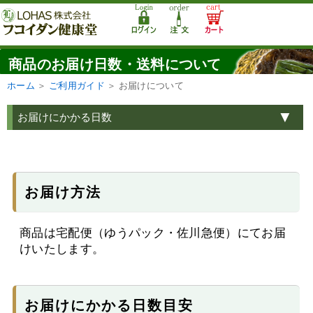
商品のお届け日数・送料について
ホーム
＞
ご利用ガイド
＞
お届けについて
お届けにかかる日数
お届け方法
商品は宅配便（ゆうパック・佐川急便）にてお届
けいたします。
お届けにかかる日数目安