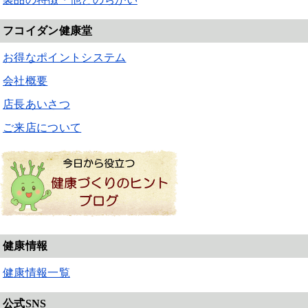
フコイダン健康堂
お得なポイントシステム
会社概要
店長あいさつ
ご来店について
健康情報
健康情報一覧
公式SNS