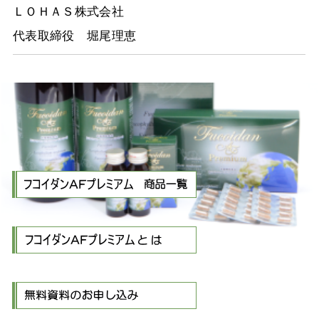
ＬＯＨＡＳ株式会社
代表取締役 堀尾理恵