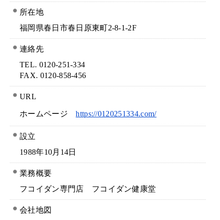
所在地
福岡県春日市春日原東町2-8-1-2F
連絡先
TEL. 0120-251-334
FAX. 0120-858-456
URL
ホームページ
https://0120251334.com/
設立
1988年10月14日
業務概要
フコイダン専門店 フコイダン健康堂
会社地図