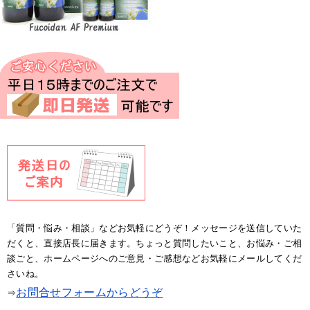
「質問・悩み・相談」などお気軽にどうぞ！メッセージを送信していた
だくと、直接店長に届きます。ちょっと質問したいこと、お悩み・ご相
談ごと、ホームページへのご意見・ご感想などお気軽にメールしてくだ
さいね。
お問合せフォームからどうぞ
⇒