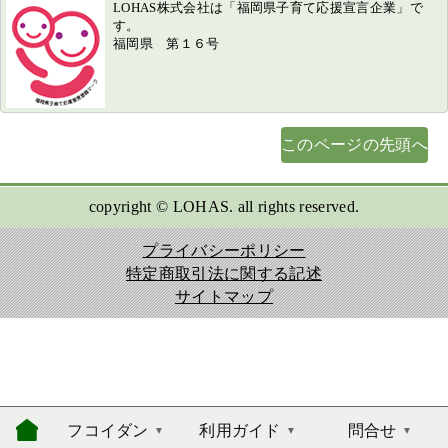
LOHAS株式会社は「福岡県子育て応援宣言企業」で
す。
福岡県 第１６号
このページの先頭へ
copyright © LOHAS. all rights reserved.
プライバシーポリシー
特定商取引法に関する記述
サイトマップ
フコイダン
利用ガイド
問合せ