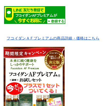
フコイダンＡＦプレミアムの商品詳細・価格はこちら