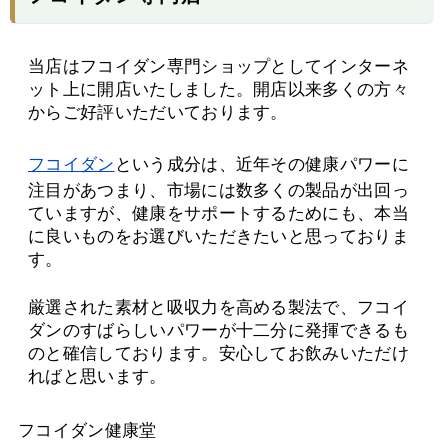
当店はフコイダン専門ショップとしてインターネ
ット上に開店いたしました。開店以来多くの方々
からご好評いただいております。
フコイダン
という成分は、近年その健康パワーに
注目があつまり、市場には数多くの製品が出回っ
ていますが、健康をサポートするためにも、本当
に良いものをお選びいただきたいと思っておりま
す。
厳選された素材と吸収力を高める製法で、フコイ
ダンのすばらしいパワーが十二分に発揮できるも
のと確信しております。安心してお飲みいただけ
ればと思います。
フコイダン健康堂