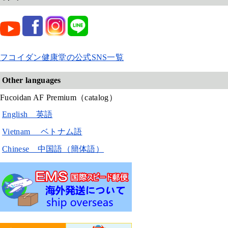
フコイダン健康堂の公式SNS一覧
Other languages
Fucoidan AF Premium（catalog）
English 英語
Vietnam ベトナム語
Chinese 中国語（簡体語）