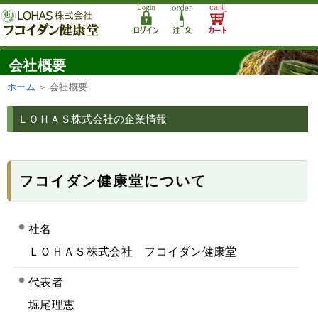
会社概要
ホーム
＞
会社概要
ＬＯＨＡＳ株式会社の企業情報
フコイダン健康堂について
社名
ＬＯＨＡＳ株式会社 フコイダン健康堂
代表者
堀尾理恵