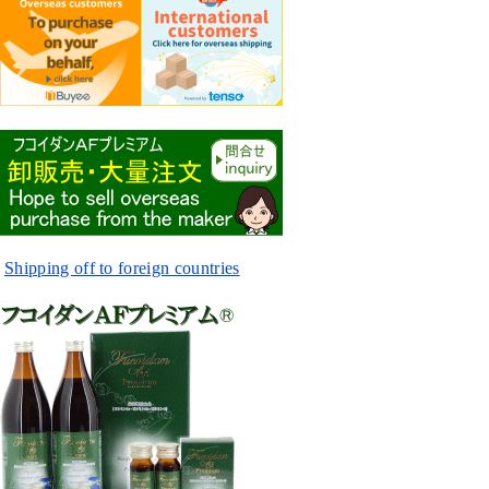
Shipping off to foreign countries