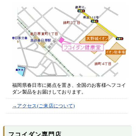
福岡県春日市に拠点を置き、全国のお客様へフコイ
ダン製品をお届けしております。
→アクセス(ご来店について)
フコイダン専門店