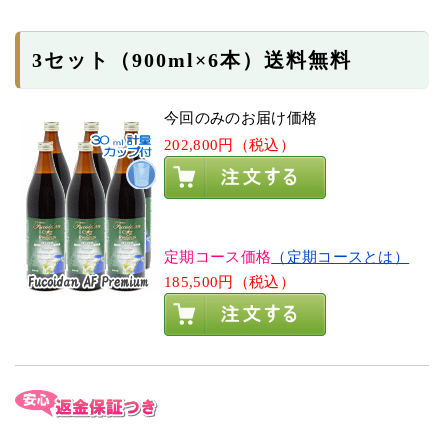
3セット（900ml×6本）送料無料
今回のみのお届け価格
202,800円（税込）
定期コース価格
（定期コースとは）
185,500円（税込）