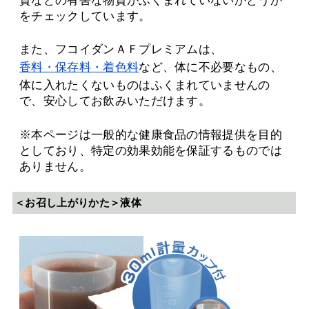
質などの有害な物質がふくまれていないかどうか
をチェックしています。
また、フコイダンＡＦプレミアムは、
香料・保存料・着色料
など、体に不必要なもの、
体に入れたくないものはふくまれていませんの
で、安心してお飲みいただけます。
※本ページは一般的な健康食品の情報提供を目的
としており、特定の効果効能を保証するものでは
ありません。
＜お召し上がりかた＞液体