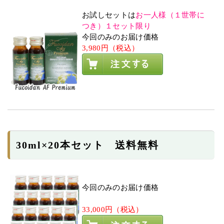
お試しセットは
お一人様（１世帯に
つき）１セット限り
今回のみのお届け価格
3,980円（税込）
30ml×20本セット 送料無料
今回のみのお届け価格
33,000円（税込）