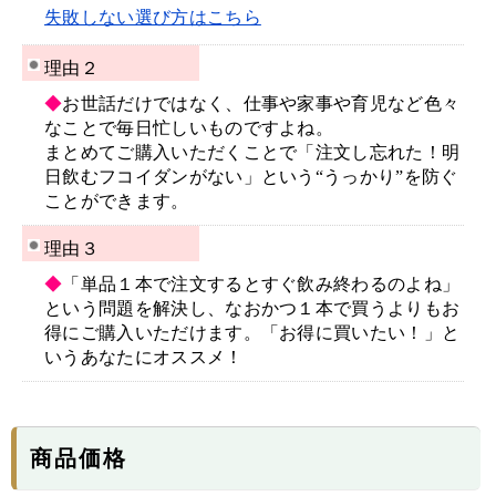
失敗しない選び方はこちら
理由２
◆
お世話だけではなく、仕事や家事や育児など色々
なことで毎日忙しいものですよね。
まとめてご購入いただくことで「注文し忘れた！明
日飲むフコイダンがない」という“うっかり”を防ぐ
ことができます。
理由３
◆
「単品１本で注文するとすぐ飲み終わるのよね」
という問題を解決し、なおかつ１本で買うよりもお
得にご購入いただけます。「お得に買いたい！」と
いうあなたにオススメ！
商品価格