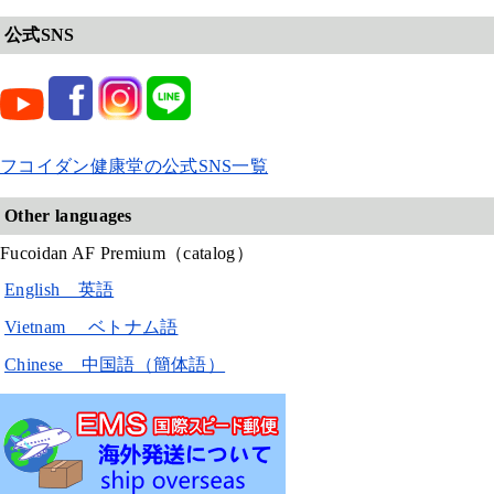
公式SNS
フコイダン健康堂の公式SNS一覧
Other languages
Fucoidan AF Premium（catalog）
English 英語
Vietnam ベトナム語
Chinese 中国語（簡体語）