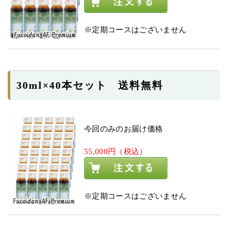
※定期コースはございません
30ml×40本セット 送料無料
今回のみのお届け価格
55,000円（税込）
※定期コースはございません