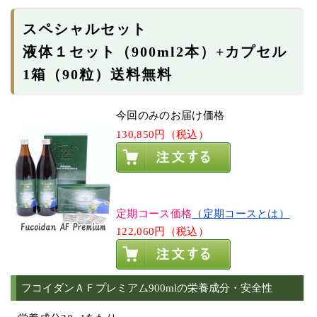
スペシャルセット
液体１セット（900ml2本）+カプセル
1箱（90粒）送料無料
今回のみのお届け価格
130,850円（税込）
定期コース価格
（定期コースとは）
122,060円（税込）
フコイダンＡＦプレミアム900mlの栄養成分・安全性