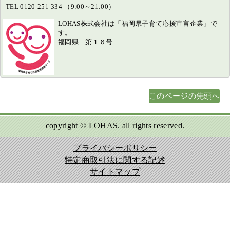
TEL 0120-251-334 （9:00～21:00）
LOHAS株式会社は「福岡県子育て応援宣言企業」で
す。
福岡県 第１６号
このページの先頭へ
copyright © LOHAS. all rights reserved.
プライバシーポリシー
特定商取引法に関する記述
サイトマップ