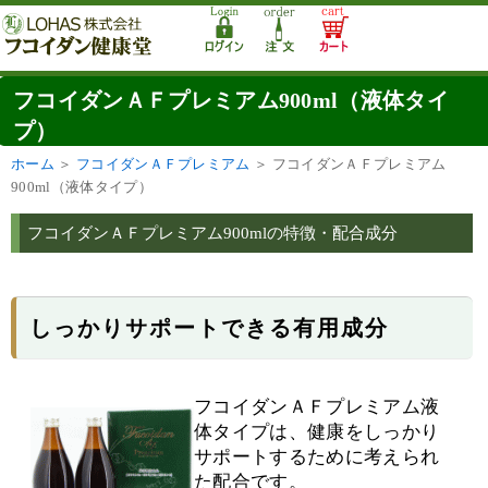
フコイダンＡＦプレミアム900ml（液体タイ
プ）
ホーム
＞
フコイダンＡＦプレミアム
＞
フコイダンＡＦプレミアム
900ml（液体タイプ）
フコイダンＡＦプレミアム900mlの特徴・配合成分
しっかりサポートできる有用成分
フコイダンＡＦプレミアム液
体タイプは、健康をしっかり
サポートするために考えられ
た配合です。