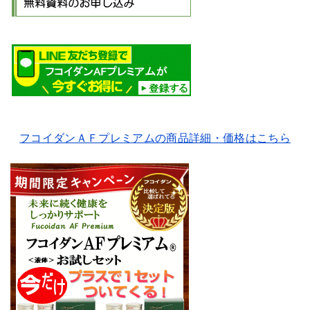
フコイダンＡＦプレミアムの商品詳細・価格はこちら