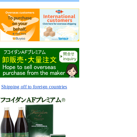
Shipping off to foreign countries