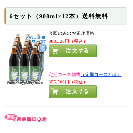
6セット（900ml×12本）送料無料
今回のみのお届け価格
388,320円（税込）
定期コース価格
（定期コースとは）
355,500円（税込）