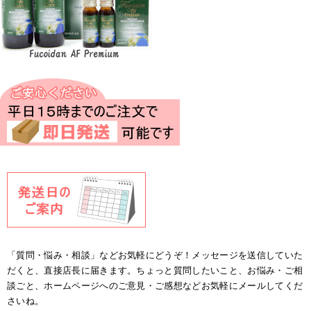
「質問・悩み・相談」などお気軽にどうぞ！メッセージを送信していた
だくと、直接店長に届きます。ちょっと質問したいこと、お悩み・ご相
談ごと、ホームページへのご意見・ご感想などお気軽にメールしてくだ
さいね。