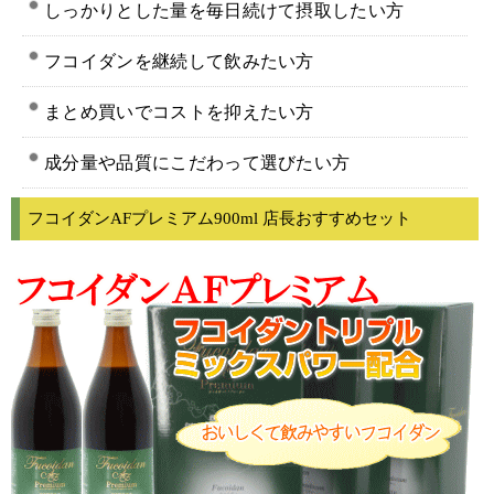
しっかりとした量を毎日続けて摂取したい方
フコイダンを継続して飲みたい方
まとめ買いでコストを抑えたい方
成分量や品質にこだわって選びたい方
フコイダンAFプレミアム900ml 店長おすすめセット