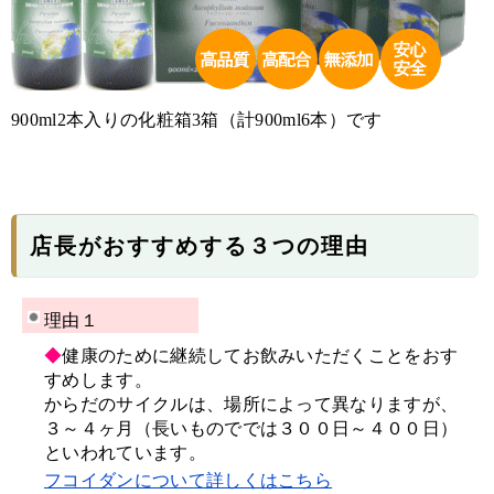
900ml2本入りの化粧箱3箱（計900ml6本）です
店長がおすすめする３つの理由
理由１
◆
健康のために継続してお飲みいただくことをおす
すめします。
からだのサイクルは、場所によって異なりますが、
３～４ヶ月（長いものででは３００日～４００日）
といわれています。
フコイダンについて詳しくはこちら