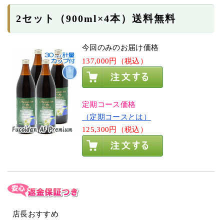
2セット（900ml×4本）送料無料
今回のみのお届け価格
137,000円（税込）
定期コース価格
（定期コースとは）
125,300円（税込）
店長おすすめ