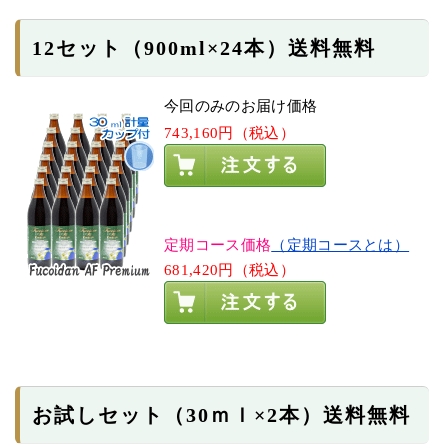
12セット（900ml×24本）送料無料
今回のみのお届け価格
743,160円（税込）
定期コース価格
（定期コースとは）
681,420円（税込）
お試しセット（30ｍｌ×2本）送料無料