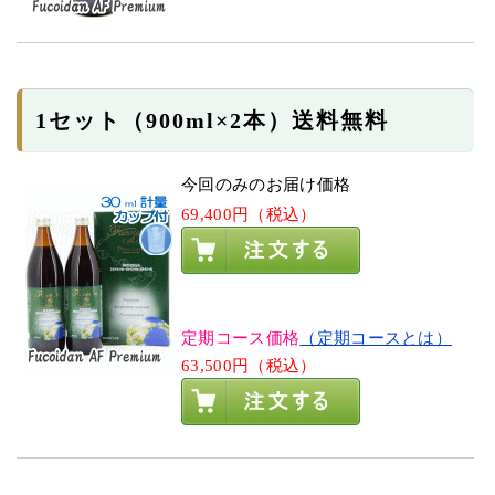
1セット（900ml×2本）送料無料
今回のみのお届け価格
69,400円（税込）
定期コース価格
（定期コースとは）
63,500円（税込）