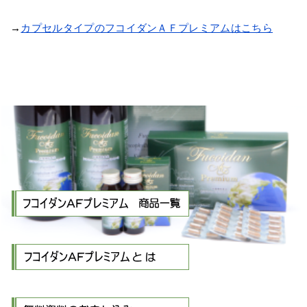
→
カプセルタイプのフコイダンＡＦプレミアムはこちら