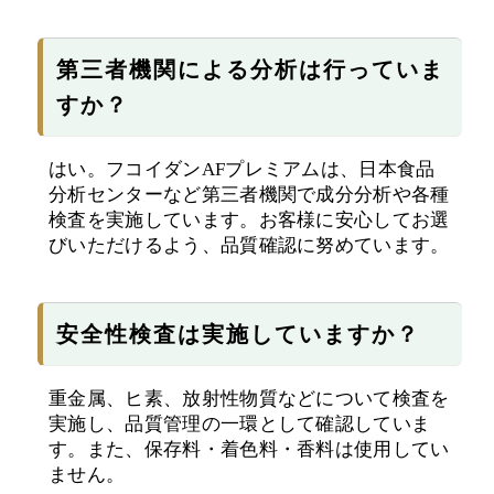
第三者機関による分析は行っていま
すか？
はい。フコイダンAFプレミアムは、日本食品
分析センターなど第三者機関で成分分析や各種
検査を実施しています。お客様に安心してお選
びいただけるよう、品質確認に努めています。
安全性検査は実施していますか？
重金属、ヒ素、放射性物質などについて検査を
実施し、品質管理の一環として確認していま
す。また、保存料・着色料・香料は使用してい
ません。