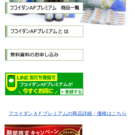
フコイダンＡＦプレミアムの商品詳細・価格はこちら