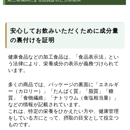
安心してお飲みいただくために成分量
の裏付けを証明
健康食品などの加工食品は、「食品表示法」とい
う法律により、栄養成分の表示が義務づけられて
います。
多くの商品では、パッケージの裏面に「エネルギ
ー（カロリー）」「たんぱく質」「脂質」「糖
質」「食物繊維」「ナトリウム（食塩相当量）」
などの情報が記載されています。
これは、特定の栄養をひかえたい方や、健康管理
をしている方にとって、摂取の目安として役立つ
ものです。