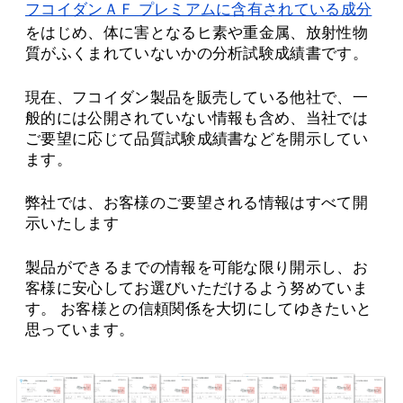
フコイダンＡＦ プレミアムに含有されている成分
をはじめ、体に害となるヒ素や重金属、放射性物
質がふくまれていないかの分析試験成績書です。
現在、フコイダン製品を販売している他社で、一
般的には公開されていない情報も含め、当社では
ご要望に応じて品質試験成績書などを開示してい
ます。
弊社では、お客様のご要望される情報はすべて開
示いたします
製品ができるまでの情報を可能な限り開示し、お
客様に安心してお選びいただけるよう努めていま
す。 お客様との信頼関係を大切にしてゆきたいと
思っています。