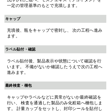
一定の管理基準のもとで充填します。
キャップ
充填後、瓶をキャップで密封し、 次の工程へ進み
ます。
ラベル貼付・確認
ラベル貼付後、製品表示や状態について確認を行
います。 不備がないか確認したうえで次の工程へ
進みます。
最終検査・梱包
キャップやラベルなどに異常がないか最終確認を
行い、 検査を通過した製品のみ化粧箱へ梱包しま
す。 計量カップをセットし、封印シールを貼付し