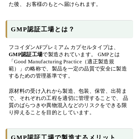
た後、 お客様のもとへ届けられます。
GMP認証工場とは？
フコイダンAFプレミアム カプセルタイプは、
GMP認証工場
で製造されています。 GMPとは
「Good Manufacturing Practice（適正製造規
範）」の略称で、製品を一定の品質で安全に製造
するための管理基準です。
原材料の受け入れから製造、包装、保管、出荷ま
で、それぞれの工程を適切に管理することで、 品
質のばらつきや異物混入などのリスクをできる限
り抑えることを目的としています。
GMP認証工場で製造するメリット