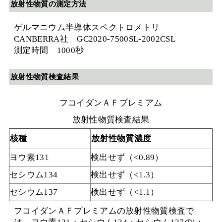
放射性物質の測定方法
ゲルマニウム半導体スペクトロメトリ
CANBERRA社 GC2020-7500SL-2002CSL
測定時間 1000秒
放射性物質検査結果
フコイダンＡＦプレミアム
放射性物質検査結果
核種
放射性物質濃度
ヨウ素131
検出せず（<0.89）
セシウム134
検出せず（<1.3）
セシウム137
検出せず（<1.1）
フコイダンＡＦプレミアムの放射性物質検査で