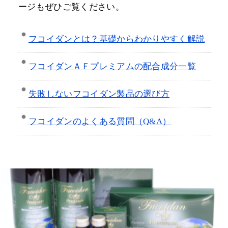
ージもぜひご覧ください。
フコイダンとは？基礎からわかりやすく解説
フコイダンＡＦプレミアムの配合成分一覧
失敗しないフコイダン製品の選び方
フコイダンのよくある質問（Q&A）