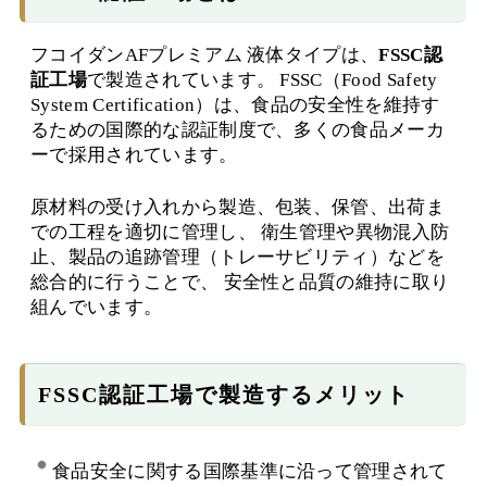
フコイダンAFプレミアム 液体タイプは、
FSSC認
証工場
で製造されています。 FSSC（Food Safety
System Certification）は、食品の安全性を維持す
るための国際的な認証制度で、多くの食品メーカ
ーで採用されています。
原材料の受け入れから製造、包装、保管、出荷ま
での工程を適切に管理し、 衛生管理や異物混入防
止、製品の追跡管理（トレーサビリティ）などを
総合的に行うことで、 安全性と品質の維持に取り
組んでいます。
FSSC認証工場で製造するメリット
食品安全に関する国際基準に沿って管理されて