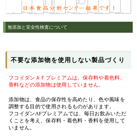
無添加と安全性検査について
不要な添加物を使用しない製品づくり
フコイダンＡＦプレミアムは、保存料や着色料、
香料などの添加物は使用していません。
添加物は、食品の保存性を高めたり、色や風味を
調整する目的で使用されるものがあります。
フコイダンAFプレミアムでは、毎日お飲みいただ
くことを考え、保存料・着色料・香料を使用して
いません。