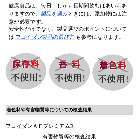
健康食品は、毎日、しかも長期間飲むばあいもあ
りますので、
製品を選ぶ
ときには、添加物には注
意が必要です。
安全性だけでなく、製品選びのポイントについて
は
フコイダン製品の選び方
も参考になります。
着色料や有害物質等についての検査結果
フコイダンＡＦプレミアムR
有害物質等の検査結果