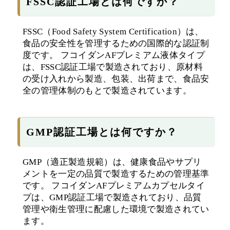
FSSC認証工場とは何ですか？
FSSC（Food Safety System Certification）は、
食品の安全性を管理するための国際的な認証制
度です。 フコイダンAFプレミアム液体タイプ
は、FSSC認証工場で製造されており、原材料
の受け入れから製造、包装、出荷まで、食品安
全の管理体制のもとで製造されています。
GMP認証工場とは何ですか？
GMP（適正製造規範）は、健康食品やサプリ
メントを一定の品質で製造するための管理基準
です。 フコイダンAFプレミアムカプセルタイ
プは、GMP認証工場で製造されており、品質
管理や衛生管理に配慮した環境で製造されてい
ます。