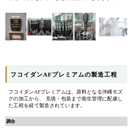
フコイダンAFプレミアムの製造工程
フコイダンAFプレミアムは、原料となる沖縄モズ
クの加工から、 充填・包装まで衛生管理に配慮し
た工程を経て製造されています。
調合