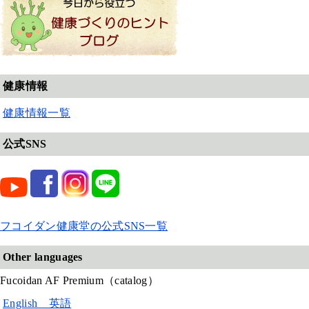
健康情報
健康情報一覧
公式SNS
フコイダン健康堂の公式SNS一覧
Other languages
Fucoidan AF Premium（catalog）
English 英語