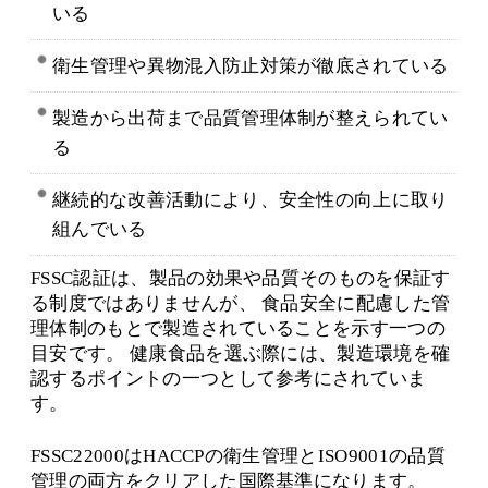
いる
衛生管理や異物混入防止対策が徹底されている
製造から出荷まで品質管理体制が整えられてい
る
継続的な改善活動により、安全性の向上に取り
組んでいる
FSSC認証は、製品の効果や品質そのものを保証す
る制度ではありませんが、 食品安全に配慮した管
理体制のもとで製造されていることを示す一つの
目安です。 健康食品を選ぶ際には、製造環境を確
認するポイントの一つとして参考にされていま
す。
FSSC22000はHACCPの衛生管理とISO9001の品質
管理の両方をクリアした国際基準になります。