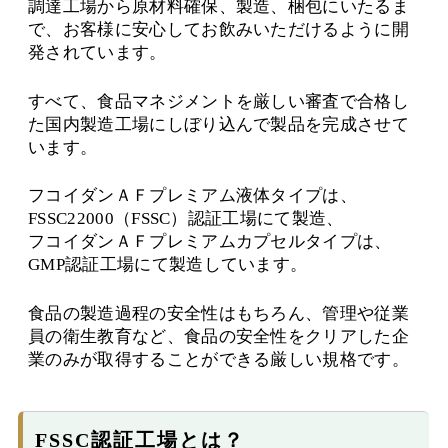
調達工場から原材料確保、製造、梱包にいたるま
で、お客様に安心してお飲みいただけるように開
発されています。
すべて、食品マネジメントを厳しい審査で合格し
た国内製造工場にしぼり込んで製品を完成させて
います。
フコイダンＡＦプレミアム液体タイプは、
FSSC22000（FSSC）認証工場にて製造、
フコイダンＡＦプレミアムカプセルタイプは、
GMP認証工場にて製造しています。
食品の製造過程の安全性はもちろん、管理や従業
員の衛生教育など、食品の安全性をクリアした企
業のみが取得することができる厳しい規格です。
FSSC認証工場とは？