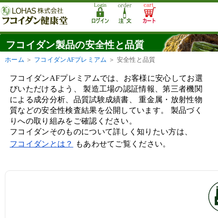
フコイダン製品の安全性と品質
ホーム
＞
フコイダンAFプレミアム
＞
安全性と品質
フコイダンAFプレミアムでは、お客様に安心してお選
びいただけるよう、 製造工場の認証情報、第三者機関
による成分分析、品質試験成績書、 重金属・放射性物
質などの安全性検査結果を公開しています。 製品づく
りへの取り組みをご確認ください。
フコイダンそのものについて詳しく知りたい方は、
フコイダンとは？
もあわせてご覧ください。