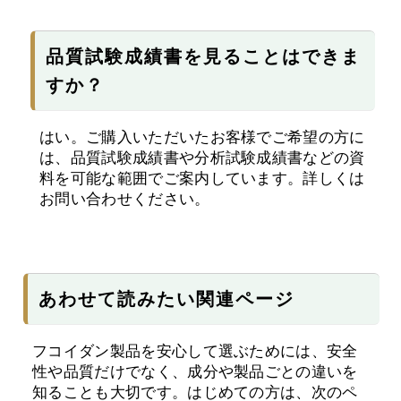
品質試験成績書を見ることはできま
すか？
はい。ご購入いただいたお客様でご希望の方に
は、品質試験成績書や分析試験成績書などの資
料を可能な範囲でご案内しています。詳しくは
お問い合わせください。
あわせて読みたい関連ページ
フコイダン製品を安心して選ぶためには、安全
性や品質だけでなく、成分や製品ごとの違いを
知ることも大切です。はじめての方は、次のペ