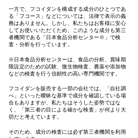
一方で、フコイダンを構成する成分のひとつであ
る「フコース」などについては、法律で表示の義
務はありません。しかし、私たちはお客様に安心
してお使いいただくため、このような成分も第三
者機関である「日本食品分析センター※」で検
査・分析を行っています。
※日本食品分析センターは、食品の分析、賞味期
限設定のための試験、微生物検査、農薬や添加物
などの検査を行う信頼性の高い専門機関です。
フコイダンを販売する一部の会社では、「自社調
べ」といった曖昧な基準で成分を確認している場
合もありますが、私たちはそうした姿勢ではな
く、「第三者の目による確かな検査」が何より大
切だと考えています。
そのため、成分の検査には必ず第三者機関を利用