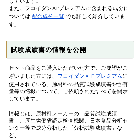
しています。
また、フコイダンAFプレミアムに含まれる成分に
ついては
配合成分一覧
でも詳しく紹介していま
す。
試験成績書の情報を公開
セット商品をご購入いただいた方で、ご要望がご
ざいました方には、
フコイダンＡＦプレミアム
に
使用されている、原材料の品質試験成績書や含有
量等の情報について、ご依頼されたすべてを開示
しています。
情報とは、原材料メーカーの「品質試験成績
書」、厚生労働省認定検査機関、日本食品分析セ
ンター等で成分分析した「分析試験成績書」な
ど、