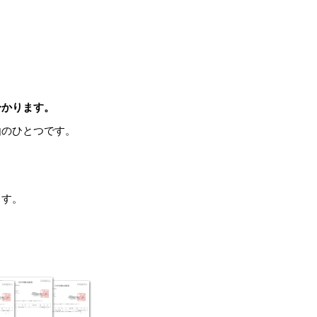
分かります。
由のひとつです。
ます。