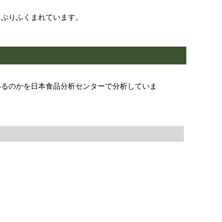
っぷりふくまれています。
いるのかを日本食品分析センターで分析していま