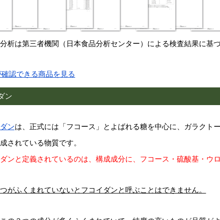
分析は第三者機関（日本食品分析センター）による検査結果に基
が確認できる商品を見る
ダン
ダン
は、正式には「フコース」とよばれる糖を中心に、ガラクト
成されている物質です。
ダンと定義されているのは、構成成分に、フコース・硫酸基・ウ
つがふくまれていないとフコイダンと呼ぶことはできません。