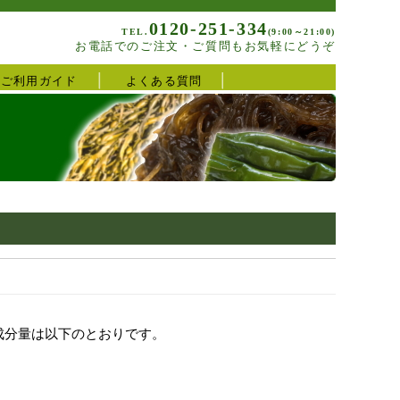
0120-251-334
TEL.
(9:00～21:00)
お電話でのご注文・ご質問もお気軽にどうぞ
ご利用ガイド
よくある質問
用成分量は以下のとおりです。