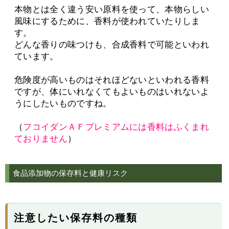
本物とは全く違う安い原料を使って、本物らしい
風味にするために、香料が使われていたりしま
す。
どんな香りの味つけも、合成香料で可能といわれ
ています。
危険度が高いものはそれほどないといわれる香料
ですが、体にいれなくてもよいものはいれないよ
うにしたいものですね。
（
フコイダンＡＦプレミアムには香料はふくまれ
ておりません
）
食品添加物の保存料と健康リスク
注意したい保存料の種類