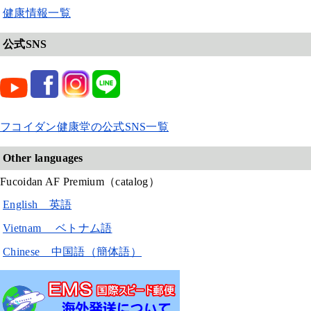
健康情報一覧
公式SNS
フコイダン健康堂の公式SNS一覧
Other languages
Fucoidan AF Premium（catalog）
English 英語
Vietnam ベトナム語
Chinese 中国語（簡体語）