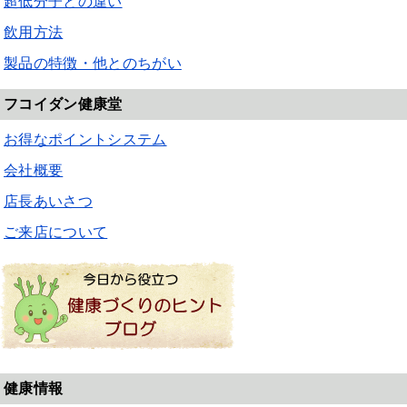
超低分子との違い
飲用方法
製品の特徴・他とのちがい
フコイダン健康堂
お得なポイントシステム
会社概要
店長あいさつ
ご来店について
健康情報