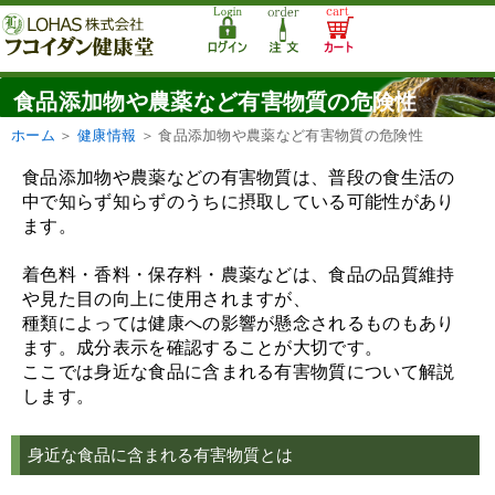
食品添加物や農薬など有害物質の危険性
ホーム
＞
健康情報
＞
食品添加物や農薬など有害物質の危険性
食品添加物や農薬などの有害物質は、普段の食生活の
中で知らず知らずのうちに摂取している可能性があり
ます。
着色料・香料・保存料・農薬などは、食品の品質維持
や見た目の向上に使用されますが、
種類によっては健康への影響が懸念されるものもあり
ます。成分表示を確認することが大切です。
ここでは身近な食品に含まれる有害物質について解説
します。
身近な食品に含まれる有害物質とは