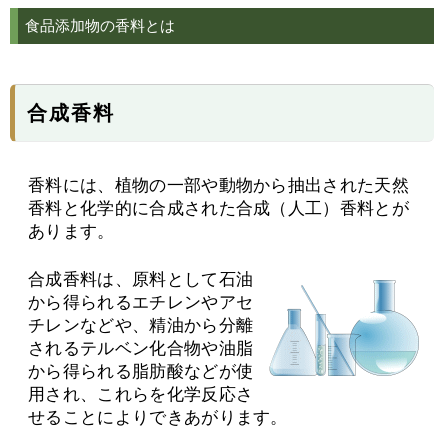
食品添加物の香料とは
合成香料
香料には、植物の一部や動物から抽出された天然
香料と化学的に合成された合成（人工）香料とが
あります。
合成香料は、原料として石油
から得られるエチレンやアセ
チレンなどや、精油から分離
されるテルベン化合物や油脂
から得られる脂肪酸などが使
用され、これらを化学反応さ
せることによりできあがります。