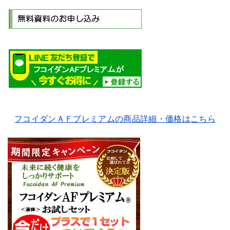
フコイダンＡＦプレミアムの商品詳細・価格はこちら