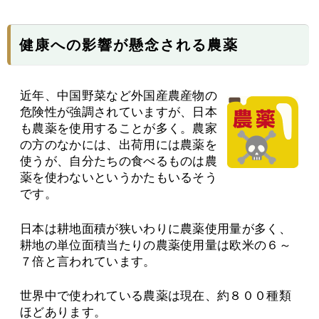
健康への影響が懸念される農薬
近年、中国野菜など外国産農産物の
危険性が強調されていますが、日本
も農薬を使用することが多く。農家
の方のなかには、出荷用には農薬を
使うが、自分たちの食べるものは農
薬を使わないというかたもいるそう
です。
日本は耕地面積が狭いわりに農薬使用量が多く、
耕地の単位面積当たりの農薬使用量は欧米の６～
７倍と言われています。
世界中で使われている農薬は現在、約８００種類
ほどあります。