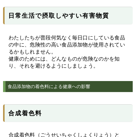
日常生活で摂取しやすい有害物質
わたしたちが普段何気なく毎日口にしている食品
の中に、危険性の高い食品添加物が使用されてい
るかもしれません。
健康のためには、どんなものが危険なのかを知
り、それを避けるようにしましょう。
食品添加物の着色料による健康への影響
合成着色料
合成着色料（ごうせいちゃくしょくりょう）と