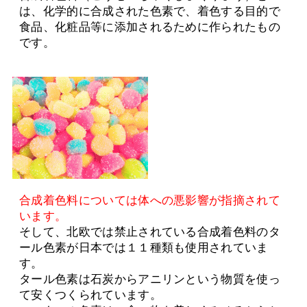
は、化学的に合成された色素で、着色する目的で
食品、化粧品等に添加されるために作られたもの
です。
合成着色料については体への悪影響が指摘されて
います。
そして、北欧では禁止されている合成着色料のタ
ール色素が日本では１１種類も使用されていま
す。
タール色素は石炭からアニリンという物質を使っ
て安くつくられています。