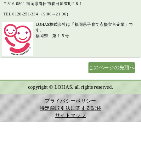
〒816-0801 福岡県春日市春日原東町2-8-1
TEL 0120-251-334 （9:00～21:00）
LOHAS株式会社は「福岡県子育て応援宣言企業」で
す。
福岡県 第１６号
このページの先頭へ
copyright © LOHAS. all rights reserved.
プライバシーポリシー
特定商取引法に関する記述
サイトマップ