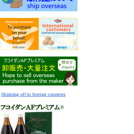
Shipping off to foreign countries