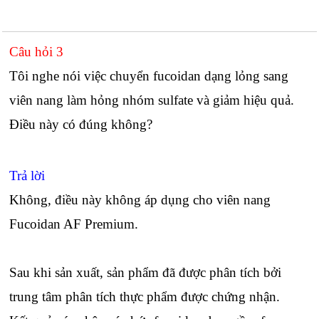
Câu hỏi 3
Tôi nghe nói việc chuyển fucoidan dạng lỏng sang
viên nang làm hỏng nhóm sulfate và giảm hiệu quả.
Điều này có đúng không?
Trả lời
Không, điều này không áp dụng cho viên nang
Fucoidan AF Premium.
Sau khi sản xuất, sản phẩm đã được phân tích bởi
trung tâm phân tích thực phẩm được chứng nhận.