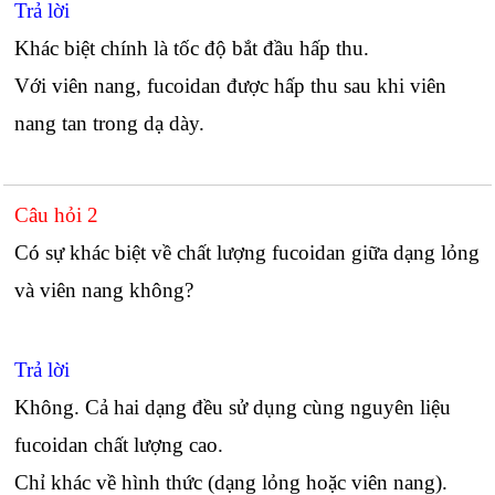
Trả lời
Khác biệt chính là tốc độ bắt đầu hấp thu.
Với viên nang, fucoidan được hấp thu sau khi viên
nang tan trong dạ dày.
Câu hỏi 2
Có sự khác biệt về chất lượng fucoidan giữa dạng lỏng
và viên nang không?
Trả lời
Không. Cả hai dạng đều sử dụng cùng nguyên liệu
fucoidan chất lượng cao.
Chỉ khác về hình thức (dạng lỏng hoặc viên nang).