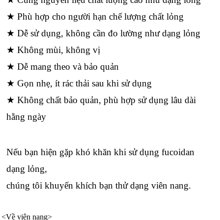
★ Phù hợp cho người hạn chế lượng chất lỏng
★ Dễ sử dụng, không cần đo lường như dạng lỏng
★ Không mùi, không vị
★ Dễ mang theo và bảo quản
★ Gọn nhẹ, ít rác thải sau khi sử dụng
★ Không chất bảo quản, phù hợp sử dụng lâu dài
hằng ngày
Nếu bạn hiện gặp khó khăn khi sử dụng fucoidan
dạng lỏng,
chúng tôi khuyến khích bạn thử dạng viên nang.
<Về viên nang>