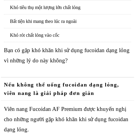
Khó tiêu thụ một lượng lớn chất lỏng
Bất tiện khi mang theo lúc ra ngoài
Khó rót chất lỏng vào cốc
Bạn có gặp khó khăn khi sử dụng fucoidan dạng lỏng
vì những lý do này không?
Nếu không thể uống fucoidan dạng lỏng,
viên nang là giải pháp đơn giản
Viên nang Fucoidan AF Premium được khuyến nghị
cho những người gặp khó khăn khi sử dụng fucoidan
dạng lỏng.