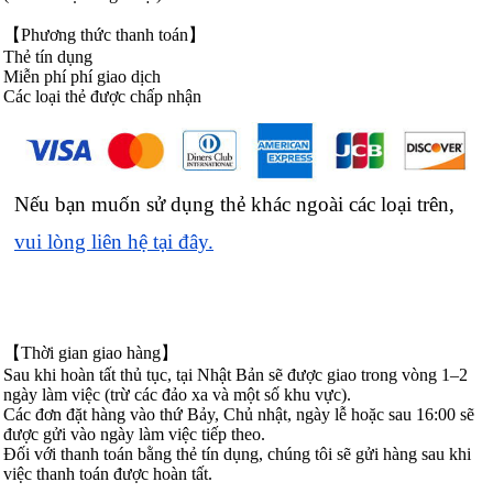
【Phương thức thanh toán】
Thẻ tín dụng
Miễn phí phí giao dịch
Các loại thẻ được chấp nhận
Nếu bạn muốn sử dụng thẻ khác ngoài các loại trên,
vui lòng liên hệ tại đây.
【Thời gian giao hàng】
Sau khi hoàn tất thủ tục, tại Nhật Bản sẽ được giao trong vòng 1–2
ngày làm việc (trừ các đảo xa và một số khu vực).
Các đơn đặt hàng vào thứ Bảy, Chủ nhật, ngày lễ hoặc sau 16:00 sẽ
được gửi vào ngày làm việc tiếp theo.
Đối với thanh toán bằng thẻ tín dụng, chúng tôi sẽ gửi hàng sau khi
việc thanh toán được hoàn tất.