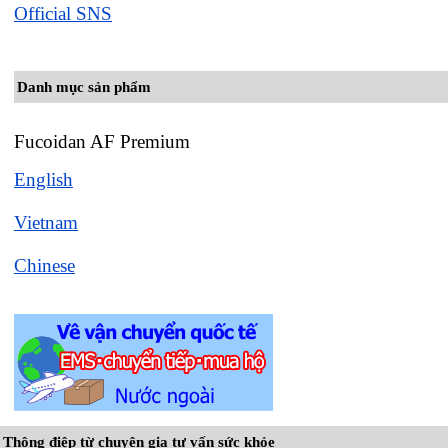
Official SNS
Danh mục sản phẩm
Fucoidan AF Premium
English
Vietnam
Chinese
Thông điệp từ chuyên gia tư vấn sức khỏe