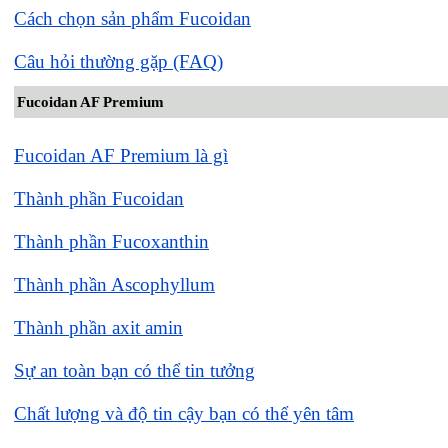
Cách chọn sản phẩm Fucoidan
Câu hỏi thường gặp (FAQ)
Fucoidan AF Premium
Fucoidan AF Premium là gì
Thành phần Fucoidan
Thành phần Fucoxanthin
Thành phần Ascophyllum
Thành phần axit amin
Sự an toàn bạn có thể tin tưởng
Chất lượng và độ tin cậy bạn có thể yên tâm