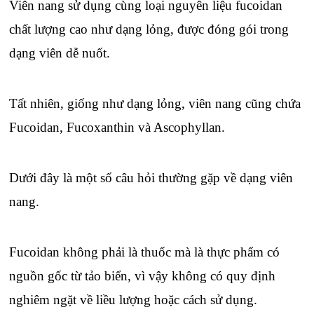
Viên nang sử dụng cùng loại nguyên liệu fucoidan
chất lượng cao như dạng lỏng, được đóng gói trong
dạng viên dễ nuốt.
Tất nhiên, giống như dạng lỏng, viên nang cũng chứa
Fucoidan, Fucoxanthin và Ascophyllan.
Dưới đây là một số câu hỏi thường gặp về dạng viên
nang.
Fucoidan không phải là thuốc mà là thực phẩm có
nguồn gốc từ tảo biển, vì vậy không có quy định
nghiêm ngặt về liều lượng hoặc cách sử dụng.