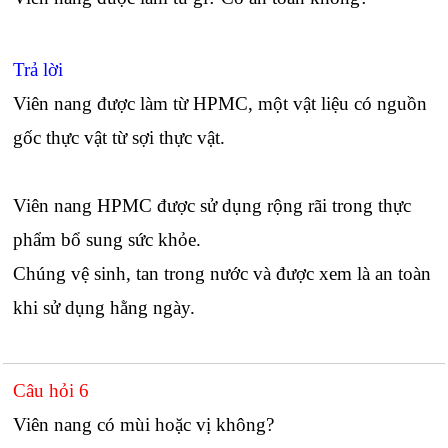
Trả lời
Viên nang được làm từ HPMC, một vật liệu có nguồn
gốc thực vật từ sợi thực vật.
Viên nang HPMC được sử dụng rộng rãi trong thực
phẩm bổ sung sức khỏe.
Chúng vệ sinh, tan trong nước và được xem là an toàn
khi sử dụng hằng ngày.
Câu hỏi 6
Viên nang có mùi hoặc vị không?