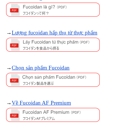
→
Lượng fucoidan hấp thụ từ thực phẩm
→
Chọn sản phẩm Fucoidan
→
Về Fucoidan AF Premium