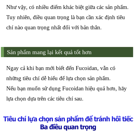
Như vậy, có nhiều điểm khác biệt giữa các sản phẩm.
Tuy nhiên, điều quan trọng là bạn cần xác định tiêu
chí nào quan trọng nhất đối với bản thân.
Sản phẩm mang lại kết quả tốt hơn
Ngay cả khi bạn mới biết đến Fucoidan, vẫn có
những tiêu chí dễ hiểu để lựa chọn sản phẩm.
Nếu bạn muốn sử dụng Fucoidan hiệu quả hơn, hãy
lựa chọn dựa trên các tiêu chí sau.