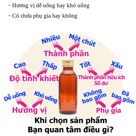
・Hương vị dễ uống hay khó uống
・Có chứa phụ gia hay không