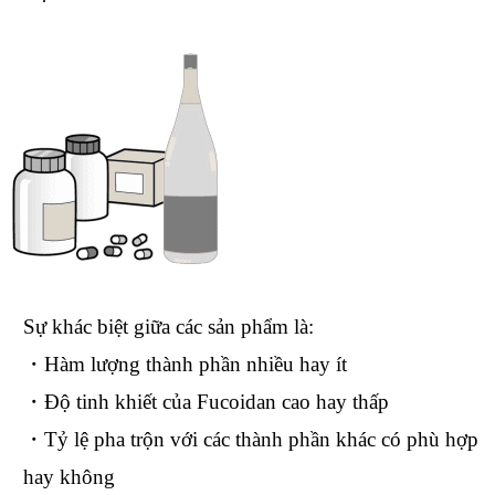
Sự khác biệt giữa các sản phẩm là:
・Hàm lượng thành phần nhiều hay ít
・Độ tinh khiết của Fucoidan cao hay thấp
・Tỷ lệ pha trộn với các thành phần khác có phù hợp
hay không