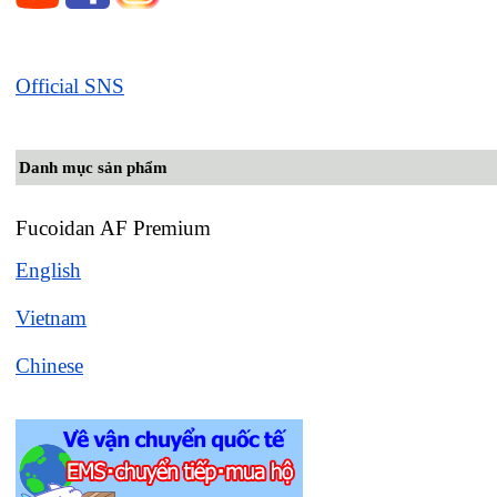
Official SNS
Danh mục sản phẩm
Fucoidan AF Premium
English
Vietnam
Chinese