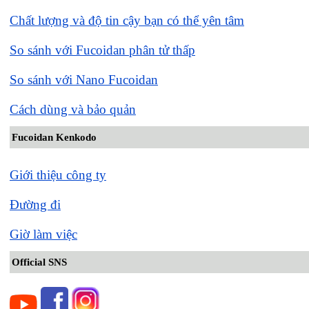
Chất lượng và độ tin cậy bạn có thể yên tâm
So sánh với Fucoidan phân tử thấp
So sánh với Nano Fucoidan
Cách dùng và bảo quản
Fucoidan Kenkodo
Giới thiệu công ty
Đường đi
Giờ làm việc
Official SNS