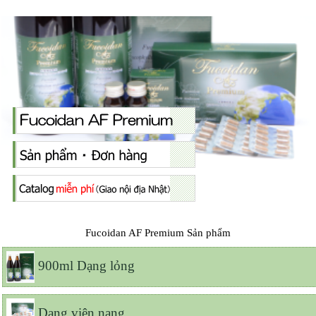
Fucoidan AF Premium Sản phẩm
900ml Dạng lỏng
Dạng viên nang