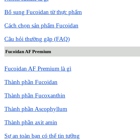
Bổ sung Fucoidan từ thực phẩm
Cách chọn sản phẩm Fucoidan
Câu hỏi thường gặp (FAQ)
Fucoidan AF Premium
Fucoidan AF Premium là gì
Thành phần Fucoidan
Thành phần Fucoxanthin
Thành phần Ascophyllum
Thành phần axit amin
Sự an toàn bạn có thể tin tưởng