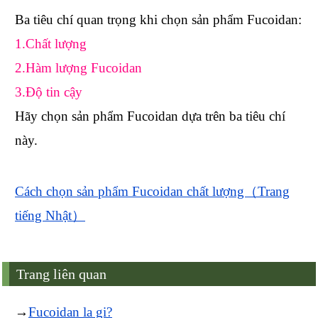
Ba tiêu chí quan trọng khi chọn sản phẩm Fucoidan:
1.Chất lượng
2.Hàm lượng Fucoidan
3.Độ tin cậy
Hãy chọn sản phẩm Fucoidan dựa trên ba tiêu chí
này.
Cách chọn sản phẩm Fucoidan chất lượng（Trang
tiếng Nhật）
Trang liên quan
→
Fucoidan la gi?