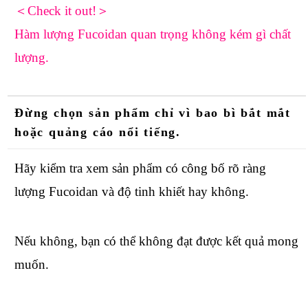
＜Check it out!＞
Hàm lượng Fucoidan quan trọng không kém gì chất
lượng.
Đừng chọn sản phẩm chỉ vì bao bì bắt mắt
hoặc quảng cáo nổi tiếng.
Hãy kiểm tra xem sản phẩm có công bố rõ ràng
lượng Fucoidan và độ tinh khiết hay không.
Nếu không, bạn có thể không đạt được kết quả mong
muốn.