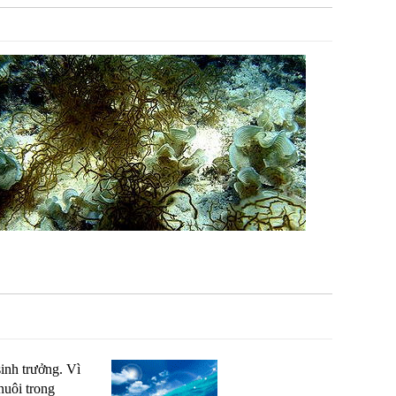
sinh trưởng. Vì
nuôi trong