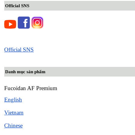
Official SNS
Official SNS
Danh mục sản phẩm
Fucoidan AF Premium
English
Vietnam
Chinese