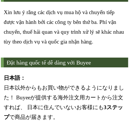
Xin lưu ý rằng các dịch vụ mua hộ và chuyển tiếp
được vận hành bởi các công ty bên thứ ba. Phí vận
chuyển, thuế hải quan và quy trình xử lý sẽ khác nhau
tùy theo dịch vụ và quốc gia nhận hàng.
Đặt hàng quốc tế dễ dàng với Buyee
日本語：
日本以外からもお買い物ができるようになりまし
た！ Buyeeが提供する海外注文用カートから注文
すれば、 日本に住んでいないお客様にも
3ステッ
プ
で商品が届きます。