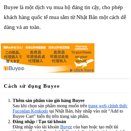
Buyee là một dịch vụ mua hộ đáng tin cậy, cho phép
khách hàng quốc tế mua sắm từ Nhật Bản một cách dễ
dàng và an toàn.
Cách sử dụng Buyee
Thêm sản phẩm vào giỏ hàng Buyee
Sau khi chọn sản phẩm mong muốn trên
trang web chính thức
Fucoidan Kenkodo
tại Nhật Bản, hãy nhấp vào nút “Add to
Buyee Cart” hiển thị trên trang sản phẩm.
Đăng nhập / Tạo tài khoản
Đăng nhập vào tài khoản
Buyee
của bạn hoặc tạo một tài