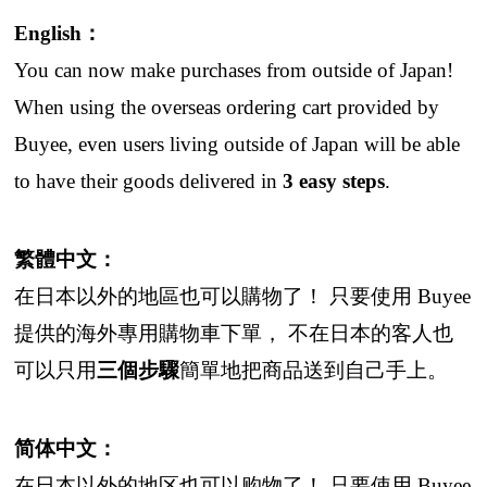
English：
You can now make purchases from outside of Japan!
When using the overseas ordering cart provided by
Buyee, even users living outside of Japan will be able
to have their goods delivered in
3 easy steps
.
繁體中文：
在日本以外的地區也可以購物了！ 只要使用 Buyee
提供的海外專用購物車下單， 不在日本的客人也
可以只用
三個步驟
簡單地把商品送到自己手上。
简体中文：
在日本以外的地区也可以购物了！ 只要使用 Buyee