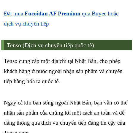
Đặt mua
Fucoidan AF Premium
qua Buyee hoặc
dịch vụ chuyển tiếp
Tenso (Dịch vụ chuyển tiếp quốc tế)
Tenso cung cấp một địa chỉ tại Nhật Bản, cho phép
khách hàng ở nước ngoài nhận sản phẩm và chuyển
tiếp hàng hóa ra quốc tế.
Ngay cả khi bạn sống ngoài Nhật Bản, bạn vẫn có thể
nhận sản phẩm của chúng tôi một cách an toàn và dễ
dàng thông qua dịch vụ chuyển tiếp đáng tin cậy của
Tenso.com.