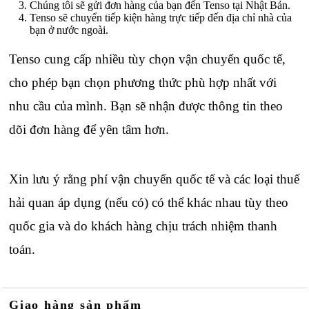
Chúng tôi sẽ gửi đơn hàng của bạn đến Tenso tại Nhật Bản.
Tenso sẽ chuyển tiếp kiện hàng trực tiếp đến địa chỉ nhà của
bạn ở nước ngoài.
Tenso cung cấp nhiều tùy chọn vận chuyển quốc tế,
cho phép bạn chọn phương thức phù hợp nhất với
nhu cầu của mình. Bạn sẽ nhận được thông tin theo
dõi đơn hàng để yên tâm hơn.
Xin lưu ý rằng phí vận chuyển quốc tế và các loại thuế
hải quan áp dụng (nếu có) có thể khác nhau tùy theo
quốc gia và do khách hàng chịu trách nhiệm thanh
toán.
Giao hàng sản phẩm