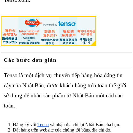
Các bước đơn giản
Tenso là một dịch vụ chuyển tiếp hàng hóa đáng tin
cậy của Nhật Bản, được khách hàng trên toàn thế giới
sử dụng để nhận sản phẩm từ Nhật Bản một cách an
toàn.
Đăng ký với
Tenso
và nhận địa chỉ tại Nhật Bản của bạn.
Đặt hàng trên website của chúng tôi bằng địa chỉ đó.