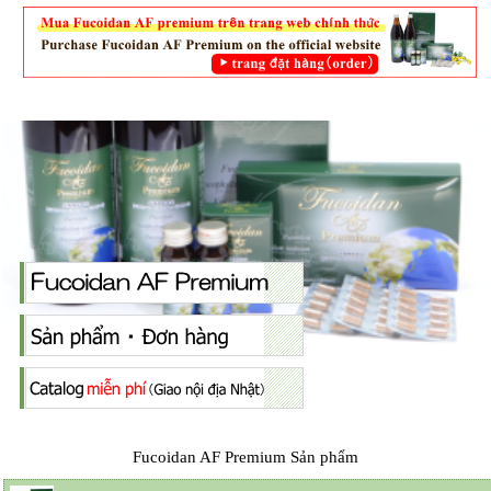
Fucoidan AF Premium Sản phẩm