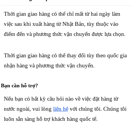
Thời gian giao hàng có thể chỉ mất từ hai ngày làm
việc sau khi xuất hàng từ Nhật Bản, tùy thuộc vào
điểm đến và phương thức vận chuyển được lựa chọn.
Thời gian giao hàng có thể thay đổi tùy theo quốc gia
nhận hàng và phương thức vận chuyển.
Bạn cần hỗ trợ?
Nếu bạn có bất kỳ câu hỏi nào về việc đặt hàng từ
nước ngoài, vui lòng
liên hệ
với chúng tôi. Chúng tôi
luôn sẵn sàng hỗ trợ khách hàng quốc tế.