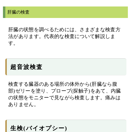
肝臓の検査
肝臓の状態を調べるためには、さまざまな検査方
法があります。代表的な検査について解説しま
す。
超音波検査
検査する臓器のある場所の体外から(肝臓なら腹
部)ゼリーを塗り、プローブ(探触子)をあて、内臓
の状態をモニターで見ながら検査します。痛みは
ありません。
生検(バイオプシー)