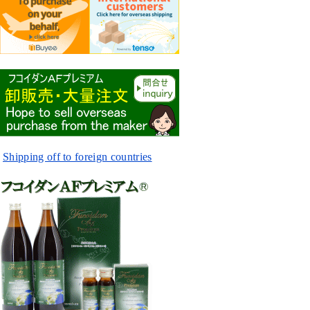
Shipping off to foreign countries