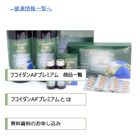
→
健康情報一覧へ