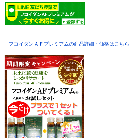
フコイダンＡＦプレミアムの商品詳細・価格はこちら