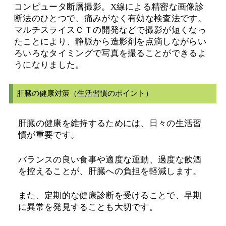
コンピュータ断層撮影。X線による精密な画像診
断法のひとつで、痛みがなく有効な検査法です。
マルチスライスＣＴの開発などで撮影が短くなっ
たことにより、静脈から造影剤を点滴しながらい
ろいろなタイミングで写真を撮ることができるよ
うになりました。
肝臓の健康対策（生活習慣のポイント）
肝臓の健康を維持するためには、日々の生活習
慣が重要です。
バランスの良い食事や適度な運動、過度な飲酒
を控えることが、肝臓への負担を軽減します。
また、定期的な健康診断を受けることで、早期
に異常を発見することも大切です。