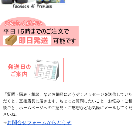
「質問・悩み・相談」などお気軽にどうぞ！メッセージを送信していた
だくと、直接店長に届きます。ちょっと質問したいこと、お悩み・ご相
談ごと、ホームページへのご意見・ご感想などお気軽にメールしてくだ
さいね。
お問合せフォームからどうぞ
⇒