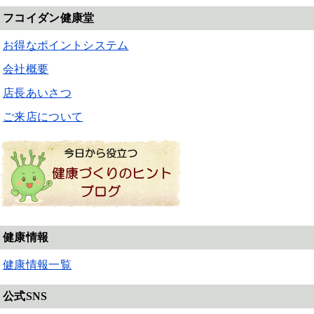
フコイダン健康堂
お得なポイントシステム
会社概要
店長あいさつ
ご来店について
健康情報
健康情報一覧
公式SNS