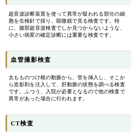
超音波診断装置を使って異常が疑われる部分の細
胞を生検針で採り、顕微鏡で見る検査です。特
に、腹部超音波検査でしか見つからないような、
小さい病変の確定診断には重要な検査です。
血管撮影検査
太もものつけ根の動脈から、管を挿入し、そこか
ら造影剤を注入して、肝動脈の状態を調べる検査
です。ふつう、入院が必要となるので他の検査で
異常があった場合に行われます。
CT検査