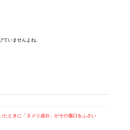
びていませんよね。
。
いたときに「ヌメリ成分」がその傷口をふさい