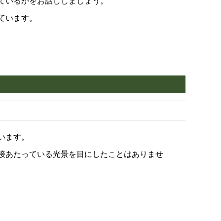
ているかをお話ししましょう。
ています。
います。
接あたっている光景を目にしたことはありませ