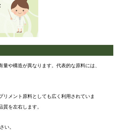
有量や構造が異なります。代表的な原料には、
プリメント原料としても広く利用されていま
品質を左右します。
さい。