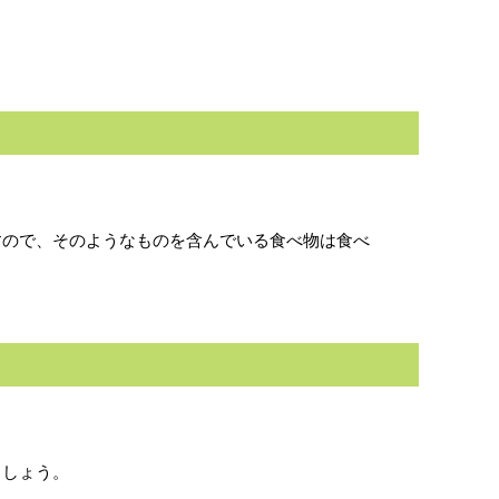
すので、そのようなものを含んでいる食べ物は食べ
ましょう。