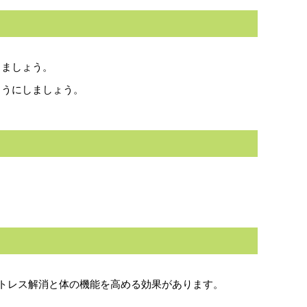
しましょう。
ようにしましょう。
。
ストレス解消と体の機能を高める効果があります。