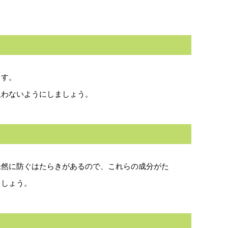
ます。
吸わないようにしましょう。
未然に防ぐはたらきがあるので、これらの成分がた
ましょう。