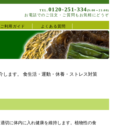
0120-251-334
TEL.
(9:00～21:00)
お電話でのご注文・ご質問もお気軽にどうぞ
ご利用ガイド
よくある質問
介します。 食生活・運動・休養・ストレス対策
を適切に体内に入れ健康を維持します。植物性の食