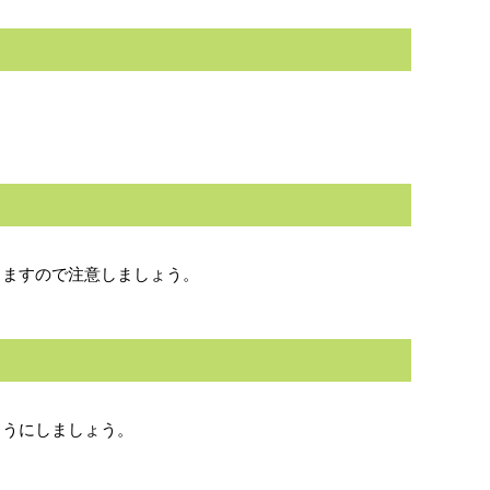
りますので注意しましょう。
ようにしましょう。