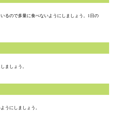
いるので多量に食べないようにしましょう。1日の
にしましょう。
いようにしましょう。