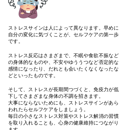
ストレスサインは人によって異なります。早めに
自分の変化に気づくことが、セルフケアの第一歩
です。
ストレス反応はさまざまで、不眠や食欲不振など
の身体的なものや、不安やゆううつなど否定的な
感情になったり、だれとも会いたくなくなったな
どといったものです。
そして、ストレスが長期間つづくと、免疫力が低
下してさまざまな身体の不調を招きます。
大事にならないためにも、ストレスサインがあら
われたらセルフケアをしましょう。
毎日の小さなストレス対策やストレス解消の習慣
を取り入れることも、心身の健康維持につながり
ます。