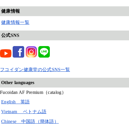
健康情報
健康情報一覧
公式SNS
フコイダン健康堂の公式SNS一覧
Other languages
Fucoidan AF Premium（catalog）
English 英語
Vietnam ベトナム語
Chinese 中国語（簡体語）