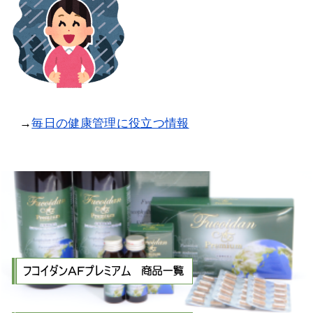
→
毎日の健康管理に役立つ情報