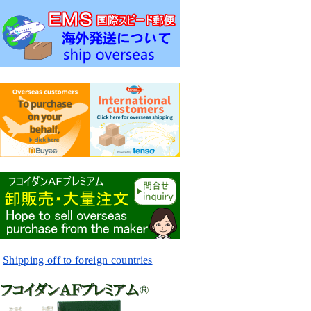
Shipping off to foreign countries