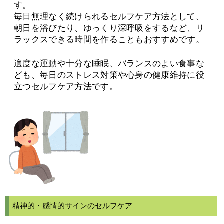
す。
毎日無理なく続けられるセルフケア方法として、
朝日を浴びたり、ゆっくり深呼吸をするなど、リ
ラックスできる時間を作ることもおすすめです。
適度な運動や十分な睡眠、バランスのよい食事な
ども、毎日のストレス対策や心身の健康維持に役
立つセルフケア方法です。
精神的・感情的サインのセルフケア