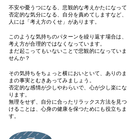
不安や憂うつになる、悲観的な考えかたになって
否定的な気分になる、自分を責めてしますなど、
人には「考え方のくせ」があります。
このような気持ちのパターンを繰り返す場合は、
考え方が合理的ではなくなっています。
まだ起こってもいないことで悲観的になっていま
せんか？
その気持ちをちょっと横においといて、ありのま
まの事実とむきあってみましょう。
否定的な感情が少しやわらいで、心が少し楽にな
ります。
無理をせず、自分に合ったリラックス方法を見つ
けることは、心身の健康を保つためにも役立ちま
す。