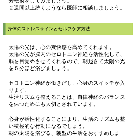
分転換をしてみましょう。
２週間以上続くようなら医師に相談しましょう。
身体のストレスサインとセルフケア方法
太陽の光は、心の爽快感を高めてくれます。
太陽の光が脳内のセロトニン神経を活性化して、
脳を目覚めさせてくれるので、朝起きて太陽の光
を５分ほど浴びましょう。
セロトニン神経が働きだし、心身のスイッチが入
ります。
生活リズムを整えることは、自律神経のバランス
を保つためにも大切とされています。
心身が活性化することにより、生活のリズムも整
い積極的な行動になるでしょう。
朝の太陽を浴びる、朝型の生活をおすすめしま