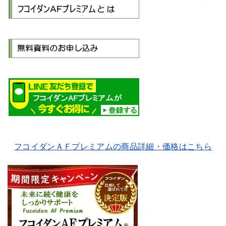
フコイダンＡＦプレミアムの商品詳細・価格はこちら