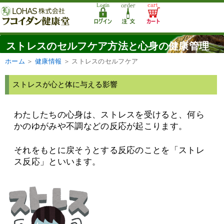
ストレスのセルフケア方法と心身の健康管理
ホーム
＞
健康情報
＞
ストレスのセルフケア
ストレスが心と体に与える影響
わたしたちの心身は、ストレスを受けると、何ら
かのゆがみや不調などの反応が起こります。
それをもとに戻そうとする反応のことを「ストレ
ス反応」といいます。