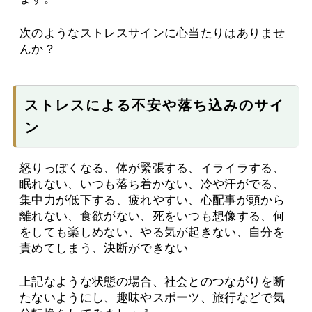
次のようなストレスサインに心当たりはありませ
んか？
ストレスによる不安や落ち込みのサイ
ン
怒りっぽくなる、体が緊張する、イライラする、
眠れない、いつも落ち着かない、冷や汗がでる、
集中力が低下する、疲れやすい、心配事が頭から
離れない、食欲がない、死をいつも想像する、何
をしても楽しめない、やる気が起きない、自分を
責めてしまう、決断ができない
上記なような状態の場合、社会とのつながりを断
たないようにし、趣味やスポーツ、旅行などで気