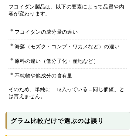
フコイダン製品は、以下の要素によって品質や内
容が変わります。
フコイダンの成分量の違い
海藻（モズク・コンブ・ワカメなど）の違い
原料の違い（低分子化・産地など）
不純物や他成分の含有量
そのため、単純に「1g入っている＝同じ価値」と
は言えません。
グラム比較だけで選ぶのは誤り