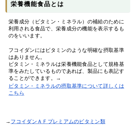
栄養機能食品とは
栄養成分（ビタミン・ミネラル）の補給のために
利用される食品で、栄養成分の機能を表示するも
のをいいます。
フコイダンにはビタミンのような明確な摂取基準
はありません。
ビタミン・ミネラルは栄養機能食品として規格基
準をみたしているものであれば、製品にも表記す
ることができます。→
ビタミン・ミネラルの摂取基準について詳しくは
こちら
→
フコイダンＡＦプレミアムのビタミン類