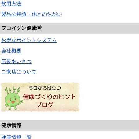
飲用方法
製品の特徴・他とのちがい
フコイダン健康堂
お得なポイントシステム
会社概要
店長あいさつ
ご来店について
健康情報
健康情報一覧