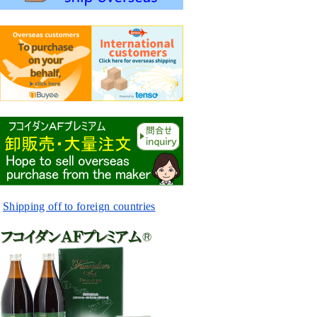
Shipping off to foreign countries