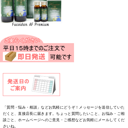
「質問・悩み・相談」などお気軽にどうぞ！メッセージを送信していた
だくと、直接店長に届きます。ちょっと質問したいこと、お悩み・ご相
談ごと、ホームページへのご意見・ご感想などお気軽にメールしてくだ
さいね。