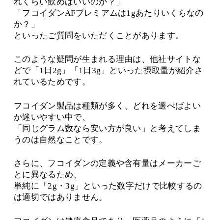
れくらい飲めばいいのか？」
「フコイダンAFプレミアムは1gあたりいくらなの
か？」
といったご質問をいただくことがあります。
このような疑問が生まれる理由は、他社サイトな
どで「1日2g」「1日3g」といった摂取量が紹介さ
れているためです。
フコイダン製品は種類が多く、どれを選べばよい
か迷いやすい中で、
「同じグラム数なら安い方が良い」と考えてしま
うのは自然なことです。
さらに、フコイダンの定義や含有量はメーカーご
とに異なるため、
単純に「2g・3g」といった数字だけで比較するの
は適切ではありません。