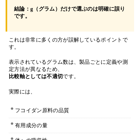
結論：g（グラム）だけで選ぶのは明確に誤り
です。
これは非常に多くの方が誤解しているポイントで
す。
表示されているグラム数は、製品ごとに定義や測
定方法が異なるため、
比較軸としては不適切
です。
実際には、
フコイダン原料の品質
有用成分の量