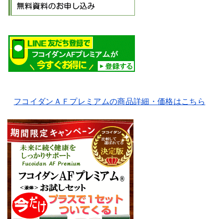
フコイダンＡＦプレミアムの商品詳細・価格はこちら