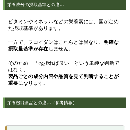
栄養成分の摂取基準との違い
ビタミンやミネラルなどの栄養素には、国が定め
た摂取基準があります。
一方で、フコイダンはこれらとは異なり、
明確な
摂取量基準が存在しません。
そのため、「○g摂れば良い」という単純な判断で
はなく、
製品ごとの成分内容や品質を見て判断することが
重要
になります。
栄養機能食品との違い（参考情報）