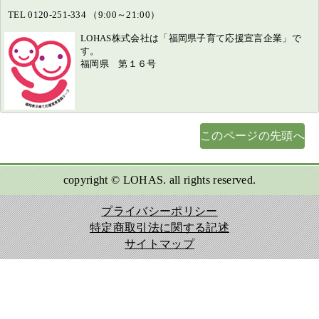
TEL 0120-251-334 （9:00～21:00）
LOHAS株式会社は「福岡県子育て応援宣言企業」で
す。
福岡県 第１６号
このページの先頭へ
copyright © LOHAS. all rights reserved.
プライバシーポリシー
特定商取引法に関する記述
サイトマップ