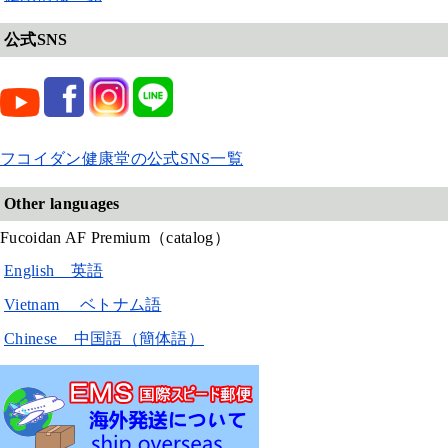
公式SNS
フコイダン健康堂の公式SNS一覧
Other languages
Fucoidan AF Premium（catalog）
English 英語
Vietnam ベトナム語
Chinese 中国語（簡体語）