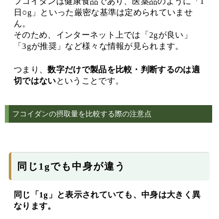
フコイダンは健康食品であり、医薬品のように「1
日○g」といった厳密な基準は定められていませ
ん。
そのため、インターネット上では「2gが良い」
「3gが推奨」など様々な情報が見られます。
つまり、
数字だけで製品を比較・判断するのは適
切ではない
ということです。
フコイダンの摂取量を比較する際の注意点
同じ1gでも中身が違う
同じ「1g」と表示されていても、中身は大きく異
なります。