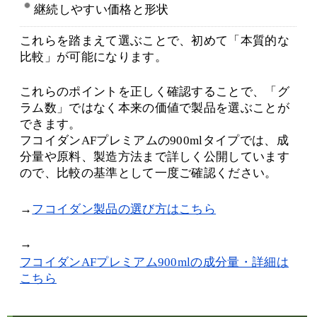
継続しやすい価格と形状
これらを踏まえて選ぶことで、初めて「本質的な
比較」が可能になります。
これらのポイントを正しく確認することで、「グ
ラム数」ではなく本来の価値で製品を選ぶことが
できます。
フコイダンAFプレミアムの900mlタイプでは、成
分量や原料、製造方法まで詳しく公開しています
ので、比較の基準として一度ご確認ください。
→
フコイダン製品の選び方はこちら
→
フコイダンAFプレミアム900mlの成分量・詳細は
こちら