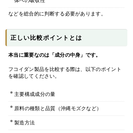
体への吸収性
などを総合的に判断する必要があります。
正しい比較ポイントとは
本当に重要なのは「成分の中身」です。
フコイダン製品を比較する際は、以下のポイント
を確認してください。
主要構成成分の量
原料の種類と品質（沖縄モズクなど）
製造方法