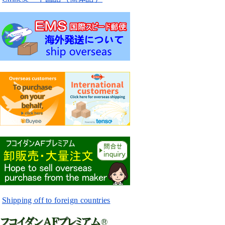
Shipping off to foreign countries