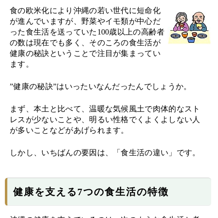
食の欧米化により沖縄の若い世代に短命化
が進んでいますが、野菜やイモ類が中心だ
った食生活を送っていた100歳以上の高齢者
の数は現在でも多く、そのころの食生活が
健康の秘訣ということで注目が集まってい
ます。
”健康の秘訣”はいったいなんだったんでしょうか。
まず、本土と比べて、温暖な気候風土で肉体的なスト
レスが少ないことや、明るい性格でくよくよしない人
が多いことなどがあげられます。
しかし、いちばんの要因は、「食生活の違い」です。
健康を支える7つの食生活の特徴