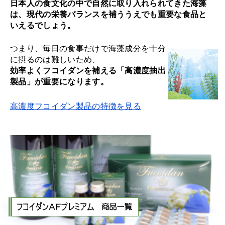
日本人の食文化の中で自然に取り入れられてきた海藻
は、現代の栄養バランスを補ううえでも重要な食品と
いえるでしょう。
つまり、毎日の食事だけで海藻成分を十分
に摂るのは難しいため、
効率よくフコイダンを補える「高濃度抽出
製品」が重要になります。
高濃度フコイダン製品の特徴を見る