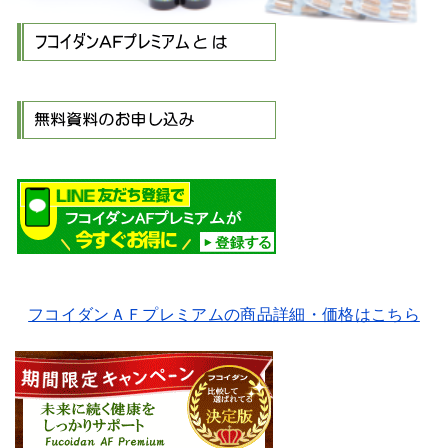
フコイダンＡＦプレミアムの商品詳細・価格はこちら