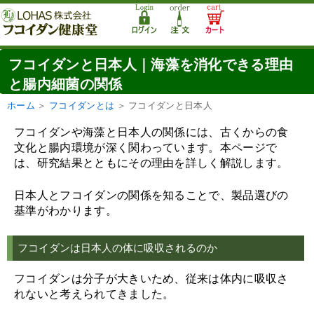
フコイダンと日本人｜海藻を消化できる理由
と腸内細菌の関係
ホーム
＞
フコイダンとは
＞
フコイダンと日本人
フコイダンや海藻と日本人の関係には、古くからの食
文化と腸内環境が深く関わっています。本ページで
は、研究結果とともにその理由を詳しく解説します。
日本人とフコイダンの関係を知ることで、製品選びの
基準がわかります。
フコイダンは日本人の体に吸収されるのか
フコイダンは分子が大きいため、従来は体内に吸収さ
れないと考えられてきました。