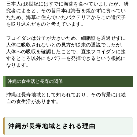
日本人は8世紀にはすでに海苔を食べていましたが、研
究者によると、その昔日本は海苔を焼かずに食べてい
たため、海草に住んでいたバクテリアからこの遺伝子
を取り込んだものと考えています。
フコイダンは分子が大きいため、細胞壁を通過せずに
人体に吸収されないとの見方が従来の通説でしたが、
人体への吸収を確認したことで、直接フコイダンに接
するところ以外にもパワーを発揮できるという根拠に
なります。
沖縄の食生活と長寿の関係
沖縄は長寿地域として知られており、その背景には独
自の食生活があります。
沖縄が長寿地域とされる理由