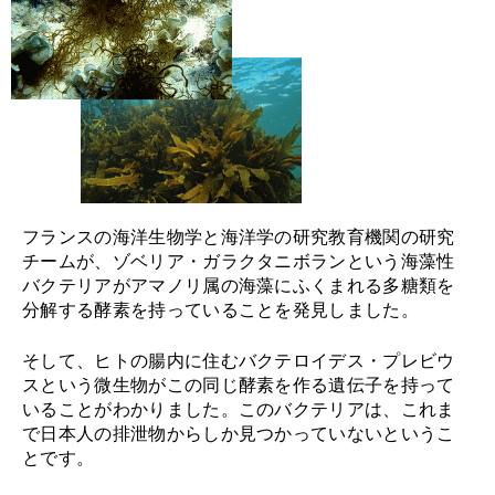
フランスの海洋生物学と海洋学の研究教育機関の研究
チームが、ゾベリア・ガラクタニボランという海藻性
バクテリアがアマノリ属の海藻にふくまれる多糖類を
分解する酵素を持っていることを発見しました。
そして、ヒトの腸内に住むバクテロイデス・プレビウ
スという微生物がこの同じ酵素を作る遺伝子を持って
いることがわかりました。このバクテリアは、これま
で日本人の排泄物からしか見つかっていないというこ
とです。