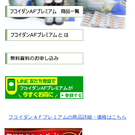
フコイダンＡＦプレミアムの商品詳細・価格はこちら