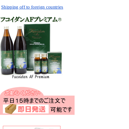
Shipping off to foreign countries