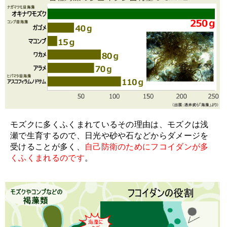
モズクに多くふくまれているその理由は、モズクは浅
瀬で生育するので、日光や砂や石などからダメージを
受けることが多く、
自己防衛のためにフコイダンが多
くふくまれるのです
。