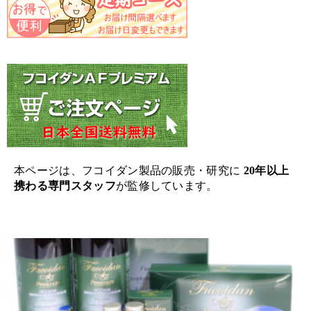
本ページは、フコイダン製品の販売・研究に
20年以上
携わる専門スタッフ
が監修しています。