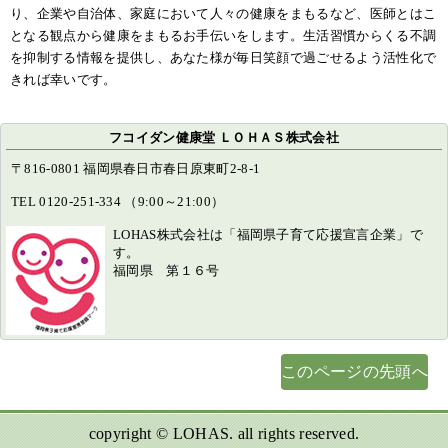
り、企業や自治体、家庭において人々の健康をまもるなど、医師とはこ
となる観点から健康をまもるお手伝いをします。生活習慣からくる不調
を抑制する情報を提供し、あなた様が毎日笑顔で過ごせるよう活性化で
きれば幸いです。
フコイダン健康堂 ＬＯＨＡＳ株式会社
〒816-0801 福岡県春日市春日原東町2-8-1
TEL 0120-251-334 （9:00～21:00）
LOHAS株式会社は「福岡県子育て応援宣言企業」で
す。
福岡県 第１６号
このページの先頭へ
copyright © LOHAS. all rights reserved.