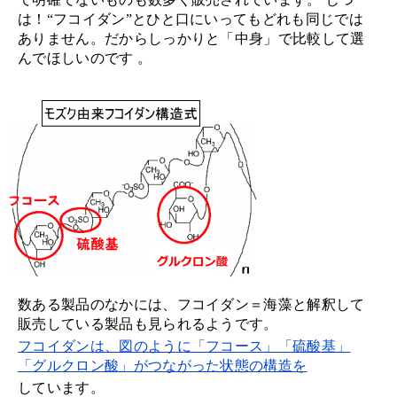
は！“フコイダン”とひと口にいってもどれも同じでは
ありません。だからしっかりと「中身」で比較して選
んでほしいのです 。
数ある製品のなかには、フコイダン＝海藻と解釈して
販売している製品も見られるようです。
フコイダンは、図のように「フコース」「硫酸基」
「グルクロン酸」がつながった状態の構造を
しています。