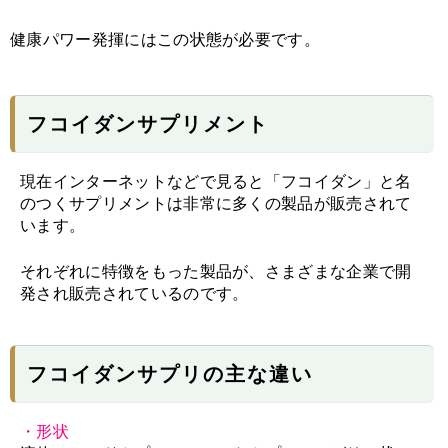
健康パワー発揮にはこの状態が必要です。
フコイダンサプリメント
現在インターネットなどで見ると「フコイダン」と名
のつくサプリメントは非常に多くの製品が販売されて
います。
それぞれに特徴をもった製品が、さまざまな企業で開
発され販売されているのです。
フコイダンサプリの主な違い
・形状