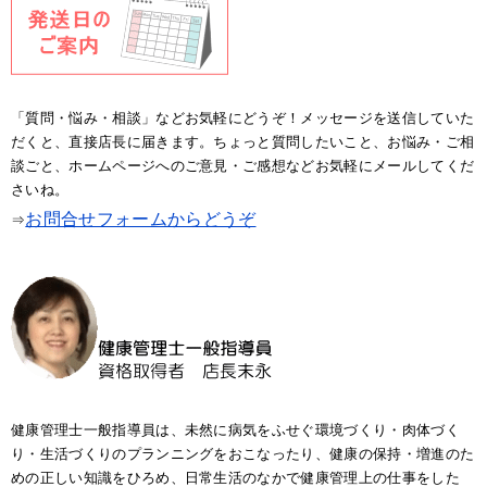
「質問・悩み・相談」などお気軽にどうぞ！メッセージを送信していた
だくと、直接店長に届きます。ちょっと質問したいこと、お悩み・ご相
談ごと、ホームページへのご意見・ご感想などお気軽にメールしてくだ
さいね。
お問合せフォームからどうぞ
⇒
健康管理士一般指導員は、未然に病気をふせぐ環境づくり・肉体づく
り・生活づくりのプランニングをおこなったり、健康の保持・増進のた
めの正しい知識をひろめ、日常生活のなかで健康管理上の仕事をした