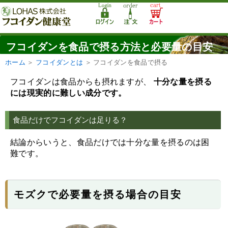
フコイダンを食品で摂る方法と必要量の目安
ホーム
＞
フコイダンとは
＞
フコイダンを食品で摂る
フコイダンは食品からも摂れますが、
十分な量を摂る
には現実的に難しい成分です。
食品だけでフコイダンは足りる？
結論からいうと、食品だけでは十分な量を摂るのは困
難です。
モズクで必要量を摂る場合の目安