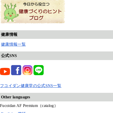
健康情報
健康情報一覧
公式SNS
フコイダン健康堂の公式SNS一覧
Other languages
Fucoidan AF Premium（catalog）