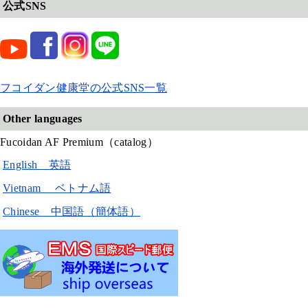
公式SNS
フコイダン健康堂の公式SNS一覧
Other languages
Fucoidan AF Premium（catalog）
English 英語
Vietnam ベトナム語
Chinese 中国語（簡体語）