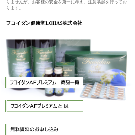
りませんが、お客様の安全を第一に考え、注意喚起を行ってお
ります。
フコイダン健康堂LOHAS株式会社