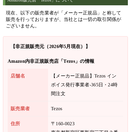
現在、以下の販売業者が「メーカー正規品」と称して
販売を行っておりますが、当社とは一切の取引関係が
ございません。
【非正規販売元（2026年5月現在）】
Amazon内非正規販売店「Tezos」の情報
店舗名
【メーカー正規品】Tezos イン
ボイス発行事業者-365日・24時
間注文
販売業者
Tezos
住所
〒160-0023