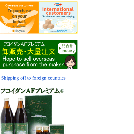
Shipping off to foreign countries