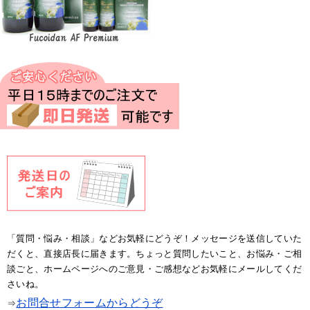
「質問・悩み・相談」などお気軽にどうぞ！メッセージを送信していた
だくと、直接店長に届きます。ちょっと質問したいこと、お悩み・ご相
談ごと、ホームページへのご意見・ご感想などお気軽にメールしてくだ
さいね。
お問合せフォームからどうぞ
⇒