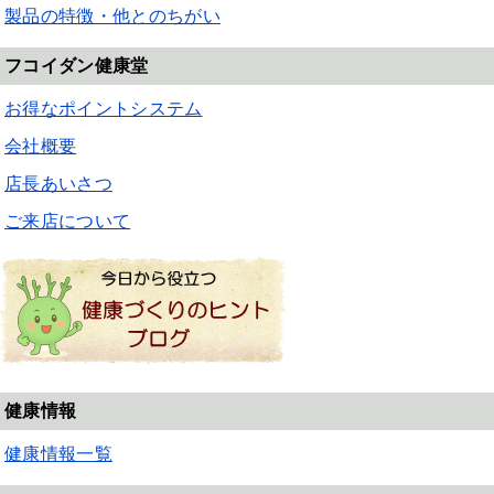
製品の特徴・他とのちがい
フコイダン健康堂
お得なポイントシステム
会社概要
店長あいさつ
ご来店について
健康情報
健康情報一覧