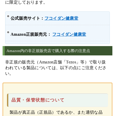
に限定しております。
公式販売サイト：
フコイダン健康堂
Amazon正規販売元：
フコイダン健康堂
Amazon内の非正規販売店で購入する際の注意点
非正規の販売元（Amazon店舗「Tezos」等）で取り扱
われている製品については、以下の点にご注意くださ
い。
品質・保管状態について
製品が真正品（正規品）であるか、また適切な品