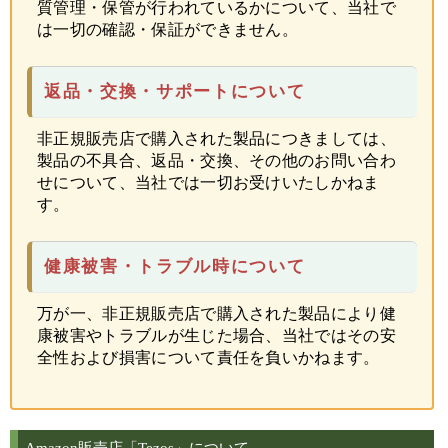
質管理・保管が行われているかについて、当社で
は一切の確認・保証ができません。
返品・交換・サポートについて
非正規販売店で購入された製品につきましては、
製品の不具合、返品・交換、その他のお問い合わ
せについて、当社では一切お受けいたしかねま
す。
健康被害・トラブル時について
万が一、非正規販売店で購入された製品により健
康被害やトラブルが生じた場合、当社ではその安
全性および損害について責任を負いかねます。
Amazon販売店「Tezos」について