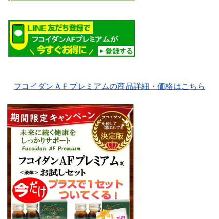
フコイダンＡＦプレミアムの商品詳細・価格はこちら