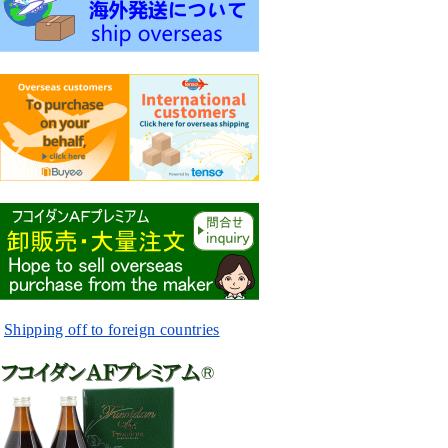
Shipping off to foreign countries