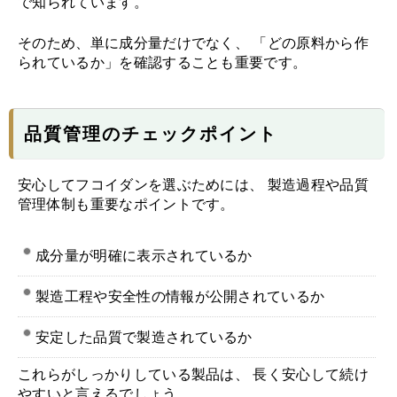
で知られています。
そのため、単に成分量だけでなく、 「どの原料から作
られているか」を確認することも重要です。
品質管理のチェックポイント
安心してフコイダンを選ぶためには、 製造過程や品質
管理体制も重要なポイントです。
成分量が明確に表示されているか
製造工程や安全性の情報が公開されているか
安定した品質で製造されているか
これらがしっかりしている製品は、 長く安心して続け
やすいと言えるでしょう。