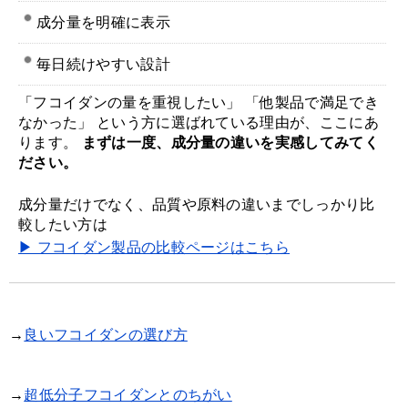
成分量を明確に表示
毎日続けやすい設計
「フコイダンの量を重視したい」 「他製品で満足でき
なかった」 という方に選ばれている理由が、ここにあ
ります。
まずは一度、成分量の違いを実感してみてく
ださい。
成分量だけでなく、品質や原料の違いまでしっかり比
較したい方は
▶ フコイダン製品の比較ページはこちら
→
良いフコイダンの選び方
→
超低分子フコイダンとのちがい