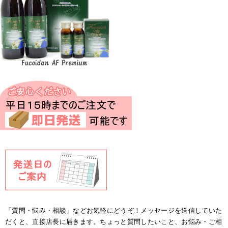
「質問・悩み・相談」などお気軽にどうぞ！メッセージを送信していた
だくと、直接店長に届きます。ちょっと質問したいこと、お悩み・ご相