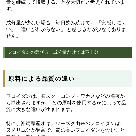
量を継続して摂取することが大切だと考えられていま
す。
成分量が少ない場合、毎日飲み続けても 「実感しにく
い」「違いがわからない」 と感じる方が少なくありま
せん。
フコイダンの選び方｜成分量だけでは不十分
原料による品質の違い
フコイダンは、モズク・コンブ・ワカメなどの海藻か
ら抽出されますが、 どの原料を使用するかによって品
質に大きな違いが生まれます。
特に、沖縄県産オキナワモズク由来のフコイダンは、
ヌメリ成分が豊富で、質の高いフコイダンを含むこと