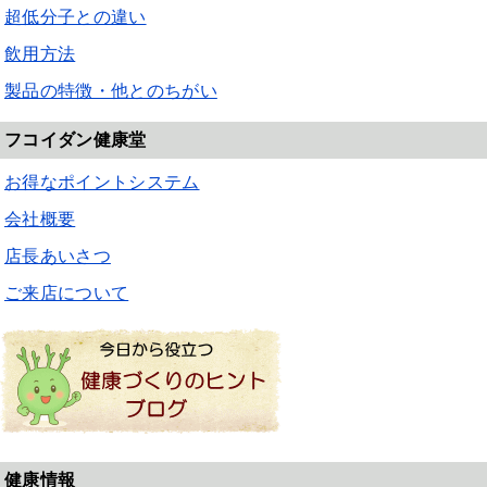
超低分子との違い
飲用方法
製品の特徴・他とのちがい
フコイダン健康堂
お得なポイントシステム
会社概要
店長あいさつ
ご来店について
健康情報