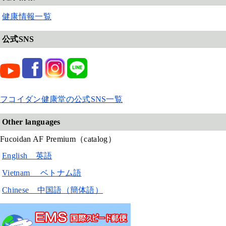
健康情報一覧
公式SNS
フコイダン健康堂の公式SNS一覧
Other languages
Fucoidan AF Premium（catalog）
English 英語
Vietnam ベトナム語
Chinese 中国語（簡体語）