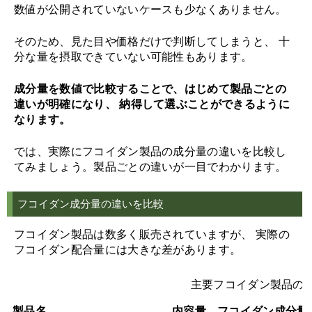
数値が公開されていないケースも少なくありません。
そのため、見た目や価格だけで判断してしまうと、 十
分な量を摂取できていない可能性もあります。
成分量を数値で比較することで、はじめて製品ごとの
違いが明確になり、 納得して選ぶことができるように
なります。
では、実際にフコイダン製品の成分量の違いを比較し
てみましょう。製品ごとの違いが一目でわかります。
フコイダン成分量の違いを比較
フコイダン製品は数多く販売されていますが、 実際の
フコイダン配合量には大きな差があります。
主要フコイダン製品の
製品名
内容量
フコイダン成分量