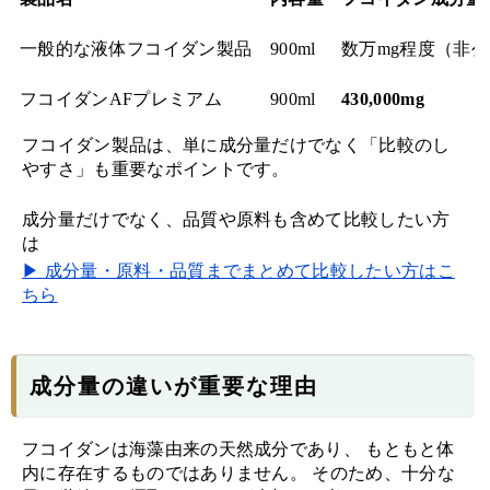
一般的な液体フコイダン製品
900ml
数万mg程度（非
フコイダンAFプレミアム
900ml
430,000mg
フコイダン製品は、単に成分量だけでなく「比較のし
やすさ」も重要なポイントです。
成分量だけでなく、品質や原料も含めて比較したい方
は
▶ 成分量・原料・品質までまとめて比較したい方はこ
ちら
成分量の違いが重要な理由
フコイダンは海藻由来の天然成分であり、 もともと体
内に存在するものではありません。 そのため、十分な