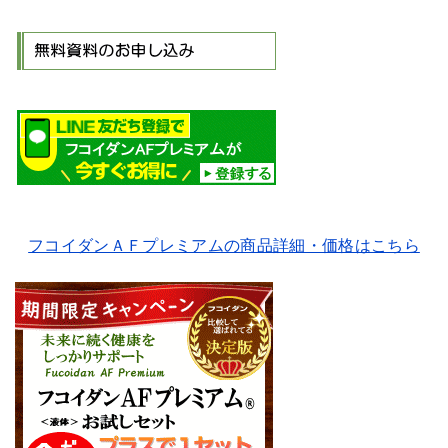
フコイダンＡＦプレミアムの商品詳細・価格はこちら