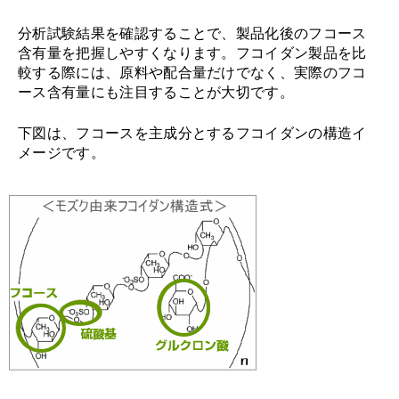
分析試験結果を確認することで、製品化後のフコース
含有量を把握しやすくなります。フコイダン製品を比
較する際には、原料や配合量だけでなく、実際のフコ
ース含有量にも注目することが大切です。
下図は、フコースを主成分とするフコイダンの構造イ
メージです。