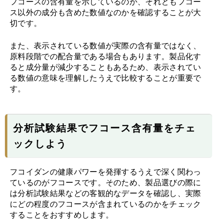
フコースの含有量を示しているのか、それともフコー
ス以外の成分も含めた数値なのかを確認することが大
切です。
また、表示されている数値が実際の含有量ではなく、
原料段階での配合量である場合もあります。製品化す
ると成分量が減少することもあるため、表示されてい
る数値の意味を理解したうえで比較することが重要で
す。
分析試験結果でフコース含有量をチェ
ックしよう
フコイダンの健康パワーを発揮するうえで深く関わっ
ているのがフコースです。そのため、製品選びの際に
は分析試験結果などの客観的なデータを確認し、実際
にどの程度のフコースが含まれているのかをチェック
することをおすすめします。