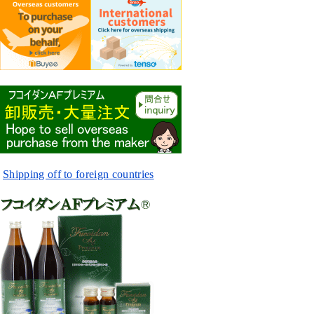
Shipping off to foreign countries