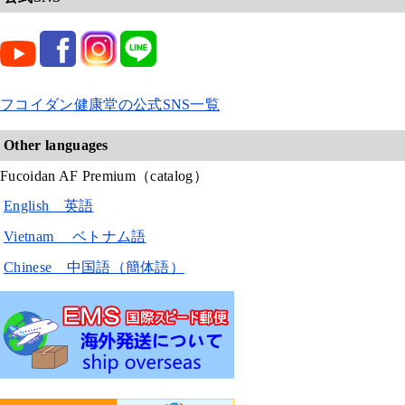
フコイダン健康堂の公式SNS一覧
Other languages
Fucoidan AF Premium（catalog）
English 英語
Vietnam ベトナム語
Chinese 中国語（簡体語）