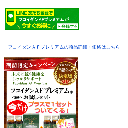
フコイダンＡＦプレミアムの商品詳細・価格はこちら