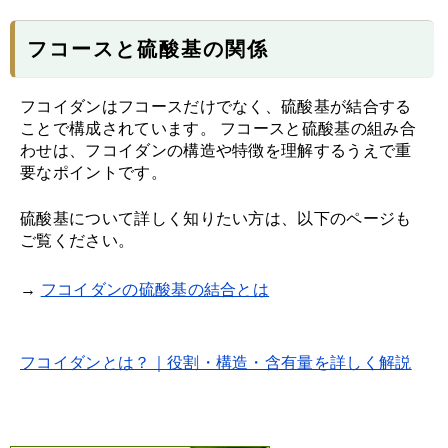
フコースと硫酸基の関係
フコイダンはフコースだけでなく、硫酸基が結合する
ことで構成されています。 フコースと硫酸基の組み合
わせは、フコイダンの構造や特徴を理解するうえで重
要なポイントです。
硫酸基について詳しく知りたい方は、以下のページも
ご覧ください。
→
フコイダンの硫酸基の結合とは
フコイダンとは？｜役割・構造・含有量を詳しく解説