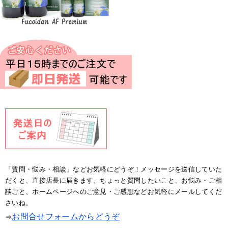
「質問・悩み・相談」などお気軽にどうぞ！メッセージを送信していた
だくと、直接店長に届きます。ちょっと質問したいこと、お悩み・ご相
談ごと、ホームページへのご意見・ご感想などお気軽にメールしてくだ
さいね。
お問合せフォームからどうぞ
⇒