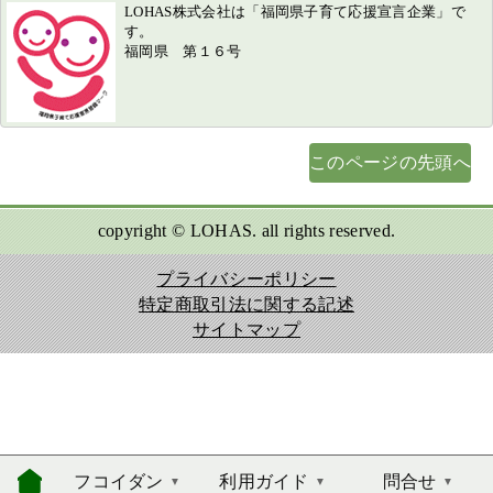
LOHAS株式会社は「福岡県子育て応援宣言企業」で
す。
福岡県 第１６号
このページの先頭へ
copyright © LOHAS. all rights reserved.
プライバシーポリシー
特定商取引法に関する記述
サイトマップ
フコイダン
利用ガイド
問合せ