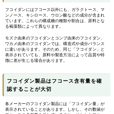
フコイダンにはフコース以外にも、ガラクトース、マ
ンノース、キシロース、ウロン酸などの成分が含まれ
ています。これらの構成糖の種類や割合は、原料とな
る褐藻類によって異なります。
モズク由来のフコイダンとコンブ由来のフコイダン、
ワカメ由来のフコイダンでは、構造式や成分バランス
に違いがあります。そのため、同じ「フコイダン」と
表示されていても、原料や製造方法によって品質や特
徴に差が生じる場合があります。
フコイダン製品はフコース含有量を確
認することが大切
各メーカーのフコイダン製品には「フコイダン量」が
表示されていることがあります。しかし、その数値が