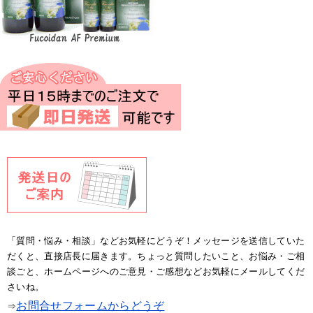
「質問・悩み・相談」などお気軽にどうぞ！メッセージを送信していた
だくと、直接店長に届きます。ちょっと質問したいこと、お悩み・ご相
談ごと、ホームページへのご意見・ご感想などお気軽にメールしてくだ
さいね。
お問合せフォームからどうぞ
⇒