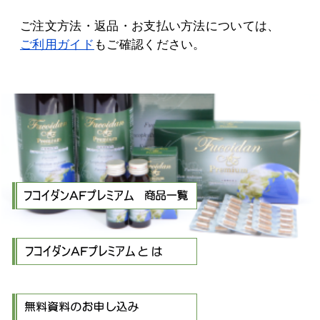
ご注文方法・返品・お支払い方法については、
ご利用ガイド
もご確認ください。