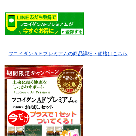
フコイダンＡＦプレミアムの商品詳細・価格はこちら