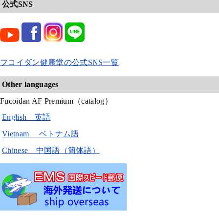
公式SNS
フコイダン健康堂の公式SNS一覧
Other languages
Fucoidan AF Premium（catalog）
English 英語
Vietnam ベトナム語
Chinese 中国語（簡体語）