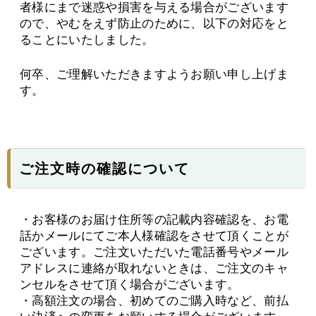
者様にまで迷惑や損害を与える場合がございます
ので、やむをえず防止のために、以下の対応をと
ることにいたしました。
何卒、ご理解いただきますようお願い申し上げま
す。
ご注文時の確認について
・お客様のお届け住所等の記載内容確認を、お電
話かメールにてご本人様確認をさせて頂くことが
ございます。ご注文いただいた電話番号やメール
アドレスに連絡が取れないときは、ご注文のキャ
ンセルをさせて頂く場合がございます。
・高額注文の場合、初めてのご購入時など、前払