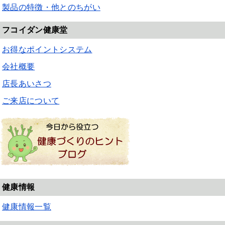
製品の特徴・他とのちがい
フコイダン健康堂
お得なポイントシステム
会社概要
店長あいさつ
ご来店について
健康情報
健康情報一覧