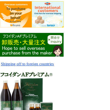
Shipping off to foreign countries