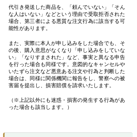
代引き発送した商品を、「頼んでいない」「そん
な人はいない」などという理由で受取拒否された
場合、第三者による悪質な注文行為に該当する可
能性があります。
また、実際に本人が申し込みをした場合でも、そ
の後、購入意思がなくなり「申し込みをしていな
い」「なりすまされた」など、事実と異なる申告
を行った場合も同様です。意図的なキャンセルや
いたずら注文など悪意ある注文や行為と判断した
場合は、同様に関係機関に報告をし、警察への被
害届を提出し、損害賠償を請求いたします。
（※上記以外にも迷惑・損害の発生する行為があ
った場合も該当します。）