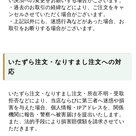
い決済への変更をお願いする場合がございます。
・過去のお取引の経緯などにより、ご注文をキャ
ンセルさせていただく場合がございます。
・上記以外にも、迷惑行為などがあった場合、お
取引をお断りする場合がございます。
いたずら注文・なりすまし注文への対
応
いたずら注文・なりすまし注文・所在不明・受取
拒否などにより、当店ならびに第三者へ迷惑や損
害を与えた場合、個人情報・IPアドレスを、関係
機関に報告・警察へ被害届けを提出いたします。
また、法的手段により損害賠償額を請求させてい
ただきます。