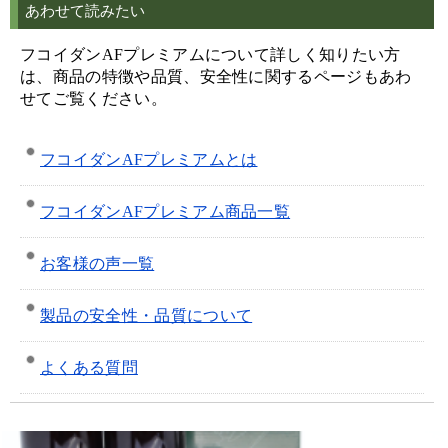
あわせて読みたい
フコイダンAFプレミアムについて詳しく知りたい方
は、商品の特徴や品質、安全性に関するページもあわ
せてご覧ください。
フコイダンAFプレミアムとは
フコイダンAFプレミアム商品一覧
お客様の声一覧
製品の安全性・品質について
よくある質問