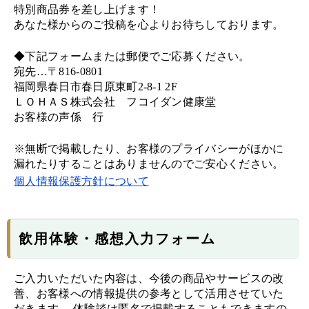
特別商品券を差し上げます！
あなた様からのご投稿を心よりお待ちしております。
◆下記フォームまたは郵便でご応募ください。
宛先…〒816-0801
福岡県春日市春日原東町2-8-1 2F
ＬＯＨＡＳ株式会社 フコイダン健康堂
お客様の声係 行
※無断で掲載したり、お客様のプライバシーがほかに
漏れたりすることはありませんのでご安心ください。
個人情報保護方針について
飲用体験・感想入力フォーム
ご入力いただいた内容は、今後の商品やサービスの改
善、お客様への情報提供の参考として活用させていた
だきます。 体験談は匿名で掲載することもできますの