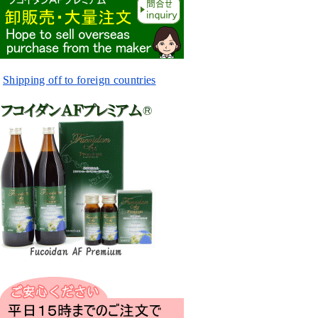
Shipping off to foreign countries