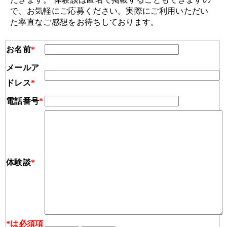
で、お気軽にご応募ください。実際にご利用いただい
た率直なご感想をお待ちしております。
お名前
*
メールア
ドレス
*
電話番号
*
体験談
*
*
は必須項