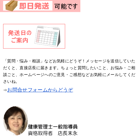
「質問・悩み・相談」などお気軽にどうぞ！メッセージを送信していた
だくと、直接店長に届きます。ちょっと質問したいこと、お悩み・ご相
談ごと、ホームページへのご意見・ご感想などお気軽にメールしてくだ
さいね。
お問合せフォームからどうぞ
⇒