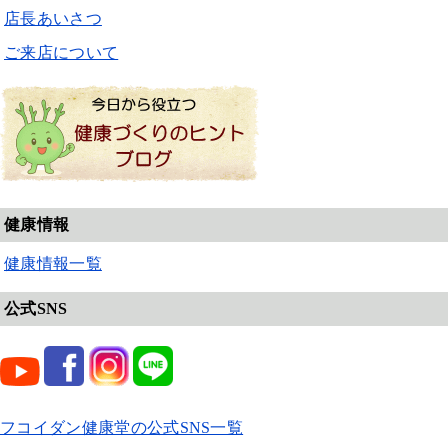
店長あいさつ
ご来店について
健康情報
健康情報一覧
公式SNS
フコイダン健康堂の公式SNS一覧