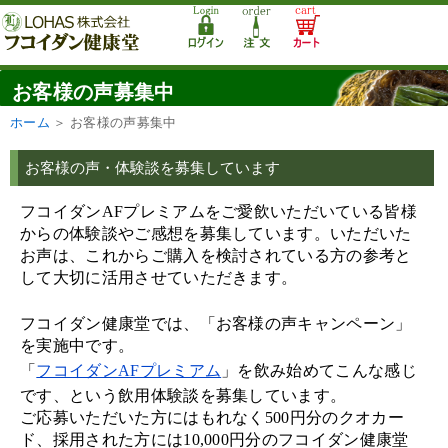
お客様の声募集中
ホーム
＞
お客様の声募集中
お客様の声・体験談を募集しています
フコイダンAFプレミアムをご愛飲いただいている皆様
からの体験談やご感想を募集しています。いただいた
お声は、これからご購入を検討されている方の参考と
して大切に活用させていただきます。
フコイダン健康堂では、「お客様の声キャンペーン」
を実施中です。
「
フコイダンAFプレミアム
」を飲み始めてこんな感じ
です、という飲用体験談を募集しています。
ご応募いただいた方にはもれなく500円分のクオカー
ド、採用された方には10,000円分のフコイダン健康堂