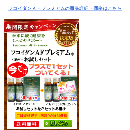
フコイダンＡＦプレミアムの商品詳細・価格はこちら