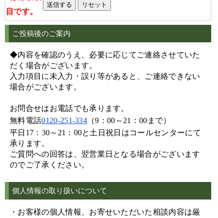
目です。
ご投稿後のご案内
◆内容を確認のうえ、必要に応じてご連絡させていた
だく場合がございます。
入力項目に未入力・誤り等があると、ご連絡できない
場合がございます。
お問合せはお電話でも承ります。
無料電話
0120-251-334
（9：00～21：00まで）
平日17：30～21：00と土日祝日はコールセンターにて
承ります。
ご質問への回答は、翌営業日となる場合がございます
のでご了承ください。
個人情報の取り扱いについて
・お客様の個人情報、お寄せいただいた相談内容は厳