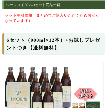
シーフコイダンのセット商品一覧
セット割引価格（まとめてご購入いただくためお安く
なっています）
6セット（900ml×12本）+お試しプレゼ
ントつき【送料無料】