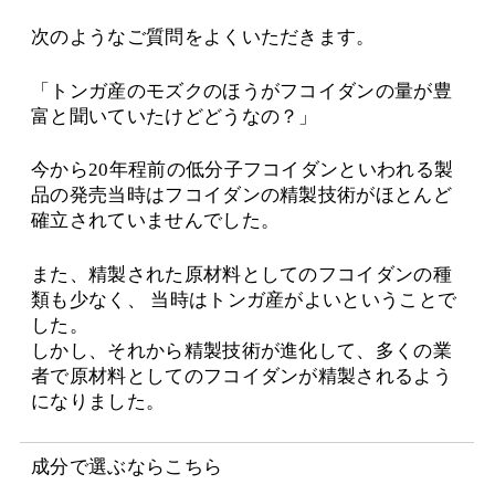
次のようなご質問をよくいただきます。
「トンガ産のモズクのほうがフコイダンの量が豊
富と聞いていたけどどうなの？」
今から20年程前の低分子フコイダンといわれる製
品の発売当時はフコイダンの精製技術がほとんど
確立されていませんでした。
また、精製された原材料としてのフコイダンの種
類も少なく、 当時はトンガ産がよいということで
した。
しかし、それから精製技術が進化して、多くの業
者で原材料としてのフコイダンが精製されるよう
になりました。
成分で選ぶならこちら