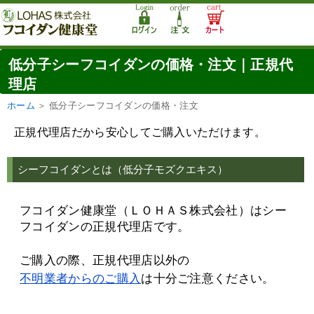
低分子シーフコイダンの価格・注文｜正規代
理店
ホーム
＞ 低分子
シーフコイダンの価格・注文
正規代理店だから安心してご購入いただけます。
シーフコイダンとは（低分子モズクエキス）
フコイダン健康堂（ＬＯＨＡＳ株式会社）はシー
フコイダンの正規代理店です。
ご購入の際、正規代理店以外の
不明業者からのご購入
は十分ご注意ください。