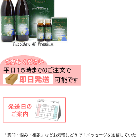
「質問・悩み・相談」などお気軽にどうぞ！メッセージを送信していた