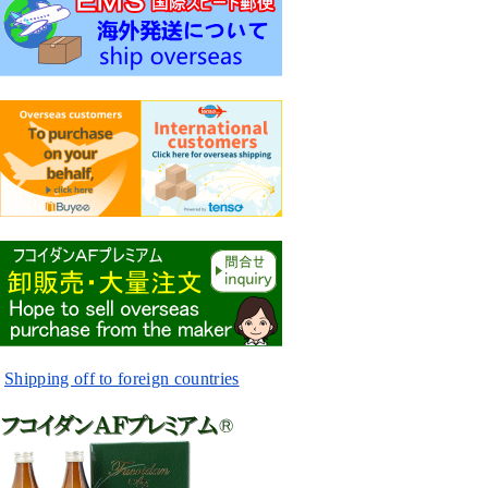
Shipping off to foreign countries