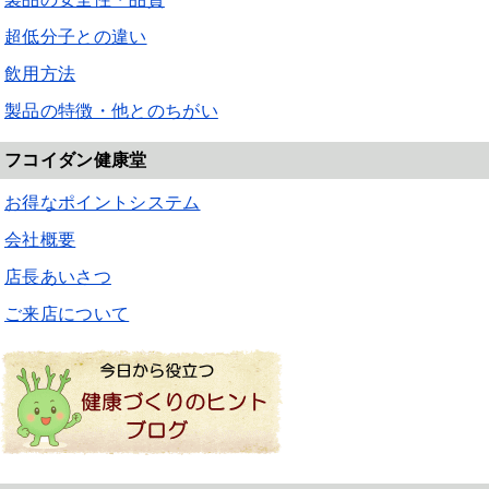
超低分子との違い
飲用方法
製品の特徴・他とのちがい
フコイダン健康堂
お得なポイントシステム
会社概要
店長あいさつ
ご来店について