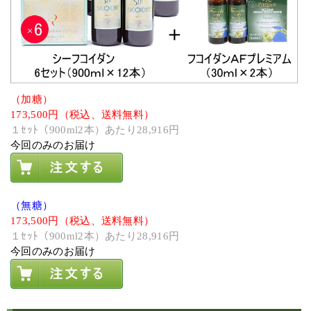
（加糖）
173,500円（税込、送料無料）
１ｾｯﾄ（900ml2本）あたり28,916円
今回のみのお届け
（無糖）
173,500円（税込、送料無料）
１ｾｯﾄ（900ml2本）あたり28,916円
今回のみのお届け