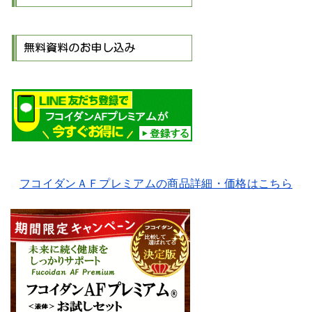
フコイダンＡＦプレミアムの商品詳細・価格はこちら