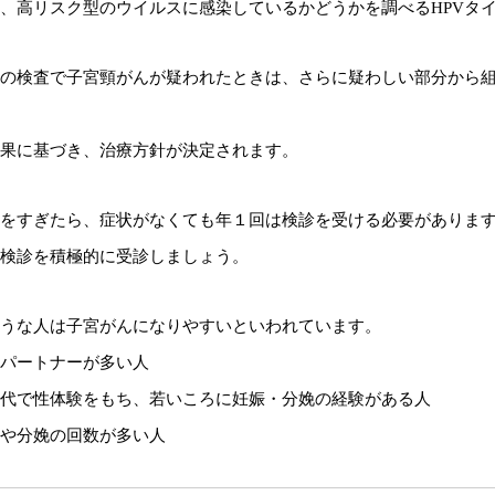
、高リスク型のウイルスに感染しているかどうかを調べるHPVタ
の検査で子宮頸がんが疑われたときは、さらに疑わしい部分から
果に基づき、治療方針が決定されます。
をすぎたら、症状がなくても年１回は検診を受ける必要がありま
検診を積極的に受診しましょう。
うな人は子宮がんになりやすいといわれています。
パートナーが多い人
代で性体験をもち、若いころに妊娠・分娩の経験がある人
や分娩の回数が多い人