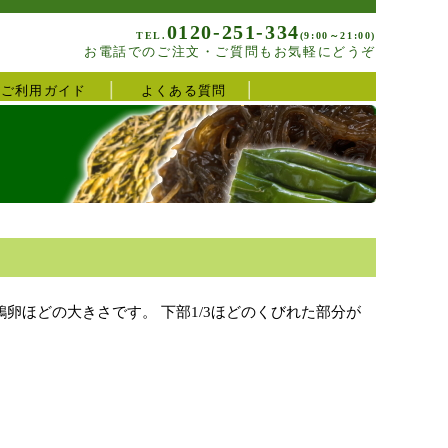
0120-251-334
TEL.
(9:00～21:00)
お電話でのご注文・ご質問もお気軽にどうぞ
ご利用ガイド
よくある質問
卵ほどの大きさです。 下部1/3ほどのくびれた部分が